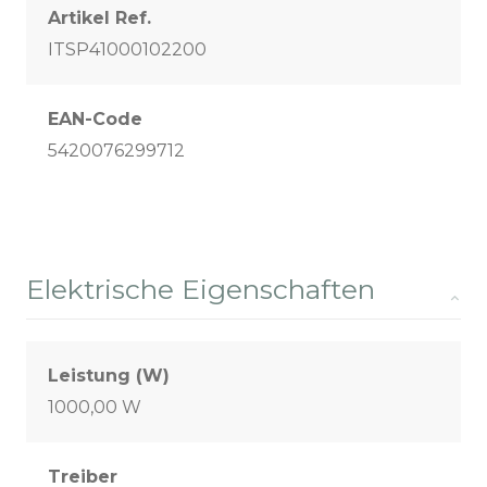
Artikel Ref.
ITSP41000102200
EAN-Code
5420076299712
Elektrische Eigenschaften
Leistung (W)
1000,00 W
Treiber