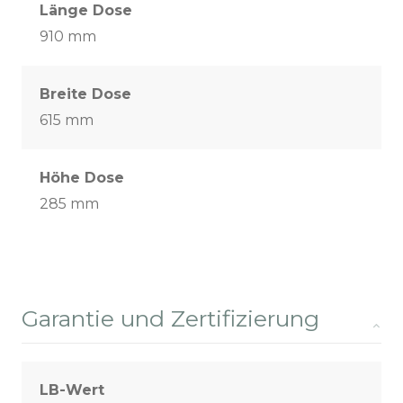
Länge Dose
910 mm
Breite Dose
615 mm
Höhe Dose
285 mm
Garantie und Zertifizierung
LB-Wert