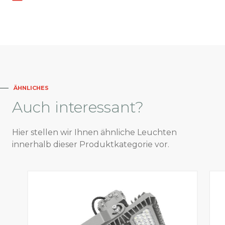
ÄHNLICHES
Auch
interessant?
Hier stellen wir Ihnen ähnliche Leuchten
innerhalb dieser Produktkategorie vor.