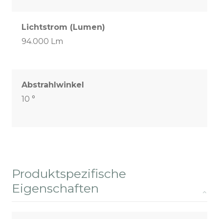
Lichtstrom (Lumen)
94.000 Lm
Abstrahlwinkel
10 °
Produktspezifische
Eigenschaften