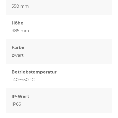
558 mm
Höhe
385 mm
Farbe
zwart
Betriebstemperatur
-40~+50 °C
IP-Wert
IP66