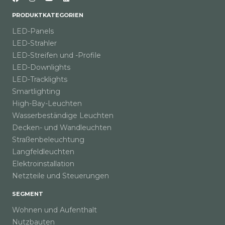
PRODUKTKATEGORIEN
LED-Panels
LED-Strahler
LED-Streifen und -Profile
LED-Downlights
LED-Tracklights
Smartlighting
High-Bay-Leuchten
Wasserbeständige Leuchten
Decken- und Wandleuchten
Straßenbeleuchtung
Langfeldleuchten
Elektroinstallation
Netzteile und Steuerungen
SEGMENT
Wohnen und Aufenthalt
Nutzbauten