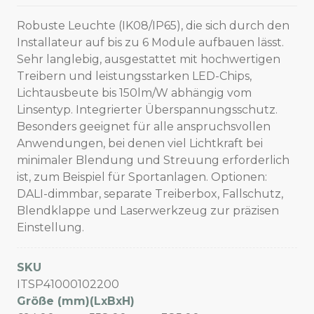
Robuste Leuchte (IK08/IP65), die sich durch den
Installateur auf bis zu 6 Module aufbauen lässt.
Sehr langlebig, ausgestattet mit hochwertigen
Treibern und leistungsstarken LED-Chips,
Lichtausbeute bis 150lm/W abhängig vom
Linsentyp. Integrierter Überspannungsschutz.
Besonders geeignet für alle anspruchsvollen
Anwendungen, bei denen viel Lichtkraft bei
minimaler Blendung und Streuung erforderlich
ist, zum Beispiel für Sportanlagen. Optionen:
DALI-dimmbar, separate Treiberbox, Fallschutz,
Blendklappe und Laserwerkzeug zur präzisen
Einstellung.
SKU
ITSP41000102200
Größe (mm)(LxBxH)