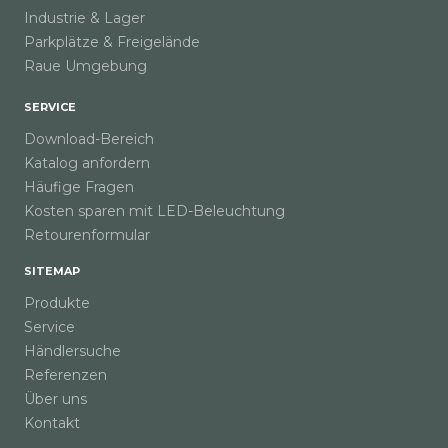
Industrie & Lager
Parkplätze & Freigelände
Raue Umgebung
SERVICE
Download-Bereich
Katalog anfordern
Häufige Fragen
Kosten sparen mit LED-Beleuchtung
Retourenformular
SITEMAP
Produkte
Service
Händlersuche
Referenzen
Über uns
Kontakt