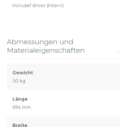
inclusief driver (intern)
Abmessungen und
Materialeigenschaften
Gewicht
30 kg
Länge
694 mm
Breite