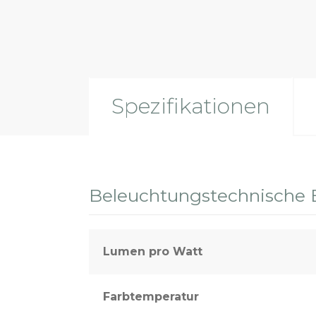
Sport- und Außenbeleuchtung
Spezifikationen
Beleuchtungstechnische 
Lumen pro Watt
Farbtemperatur