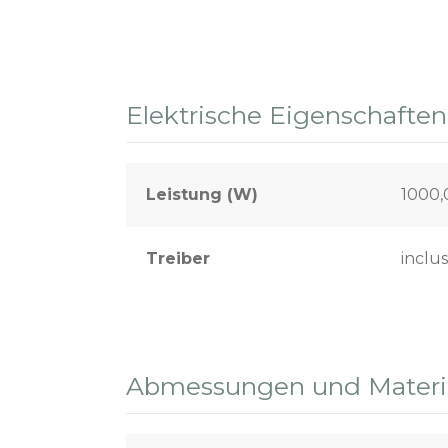
Elektrische Eigenschaften
Leistung (W)
1000
Treiber
inclus
Abmessungen und Materia