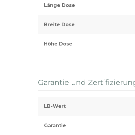
Länge Dose
Breite Dose
Höhe Dose
Garantie und Zertifizierun
LB-Wert
Garantie