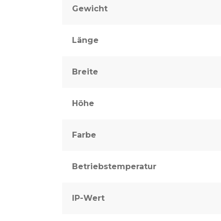
Gewicht
Länge
Breite
Höhe
Farbe
Betriebstemperatur
IP-Wert