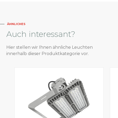
ÄHNLICHES
Auch
interessant?
Hier stellen wir Ihnen ähnliche Leuchten
innerhalb dieser Produktkategorie vor.