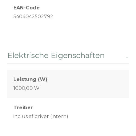
EAN-Code
5404042502792
Elektrische Eigenschaften
Leistung (W)
1000,00 W
Treiber
inclusief driver (intern)