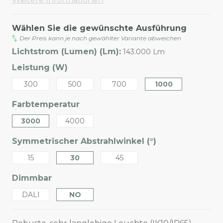
Wählen Sie die gewünschte Ausführung
Der Preis kann je nach gewählter Variante abweichen
Lichtstrom (Lumen) (Lm):
143.000 Lm
Leistung (W)
300
500
700
1000
Farbtemperatur
3000
4000
Symmetrischer Abstrahlwinkel (°)
15
30
45
Dimmbar
DALI
NO