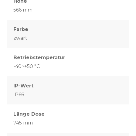
Höhe
566 mm
Farbe
zwart
Betriebstemperatur
-40~+50 °C
IP-Wert
IP66
Länge Dose
745 mm