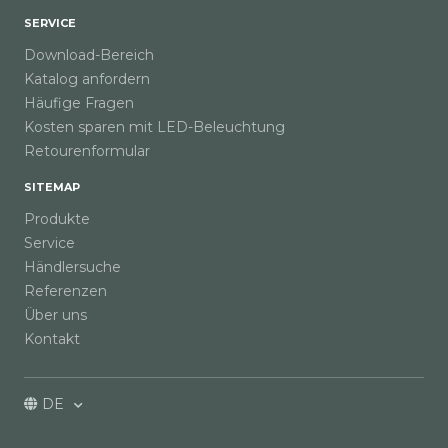
SERVICE
Download-Bereich
Katalog anfordern
Häufige Fragen
Kosten sparen mit LED-Beleuchtung
Retourenformular
SITEMAP
Produkte
Service
Händlersuche
Referenzen
Über uns
Kontakt
DE