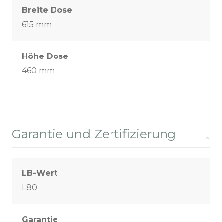
Breite Dose
615 mm
Höhe Dose
460 mm
Garantie und Zertifizierung
LB-Wert
L80
Garantie