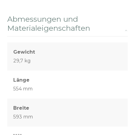
Abmessungen und
Materialeigenschaften
Gewicht
29,7 kg
Länge
554 mm
Breite
593 mm