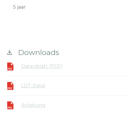
5 jaar
Downloads
Datenblatt (PDF)
LDT-Datei
Anleitung