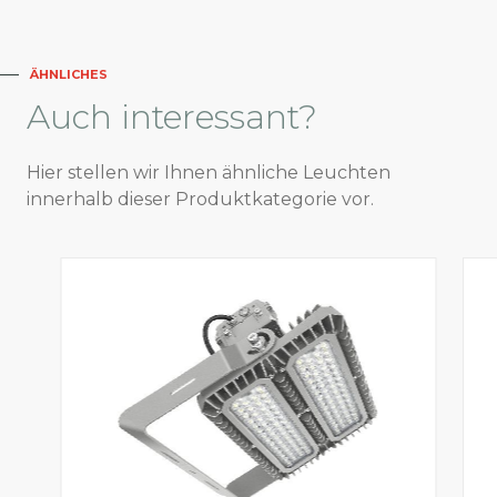
ÄHNLICHES
Auch
interessant?
Hier stellen wir Ihnen ähnliche Leuchten
innerhalb dieser Produktkategorie vor.