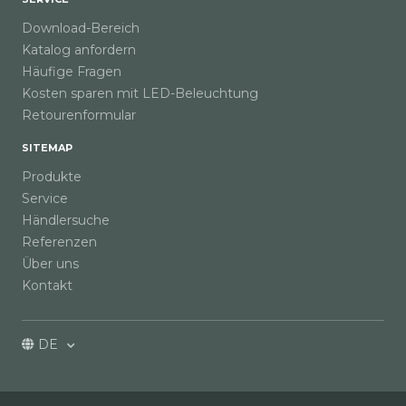
Download-Bereich
Katalog anfordern
Häufige Fragen
Kosten sparen mit LED-Beleuchtung
Retourenformular
SITEMAP
Produkte
Service
Händlersuche
Referenzen
Über uns
Kontakt
DE