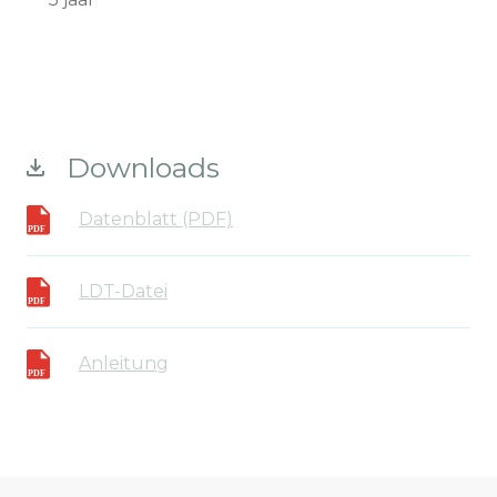
Downloads
Datenblatt (PDF)
LDT-Datei
Anleitung