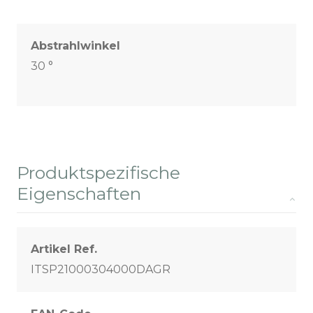
Abstrahlwinkel
30 °
Produktspezifische
Eigenschaften
Artikel Ref.
ITSP21000304000DAGR