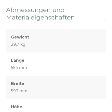
Abmessungen und
Materialeigenschaften
Gewicht
29,7 kg
Länge
554 mm
Breite
593 mm
Höhe