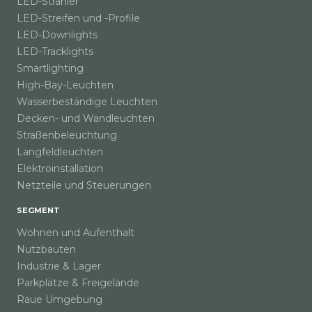
LED-Strahler
LED-Streifen und -Profile
LED-Downlights
LED-Tracklights
Smartlighting
High-Bay-Leuchten
Wasserbeständige Leuchten
Decken- und Wandleuchten
Straßenbeleuchtung
Langfeldleuchten
Elektroinstallation
Netzteile und Steuerungen
SEGMENT
Wohnen und Aufenthalt
Nutzbauten
Industrie & Lager
Parkplätze & Freigelände
Raue Umgebung