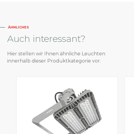
ÄHNLICHES
Auch
interessant?
Hier stellen wir Ihnen ähnliche Leuchten
innerhalb dieser Produktkategorie vor.