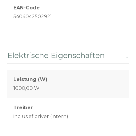
EAN-Code
5404042502921
Elektrische Eigenschaften
Leistung (W)
1000,00 W
Treiber
inclusief driver (intern)