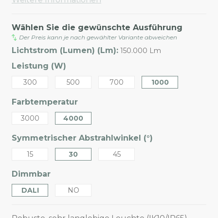
Wählen Sie die gewünschte Ausführung
Der Preis kann je nach gewählter Variante abweichen
Lichtstrom (Lumen) (Lm):
150.000 Lm
Leistung (W)
300
500
700
1000
Farbtemperatur
3000
4000
Symmetrischer Abstrahlwinkel (°)
15
30
45
Dimmbar
DALI
NO