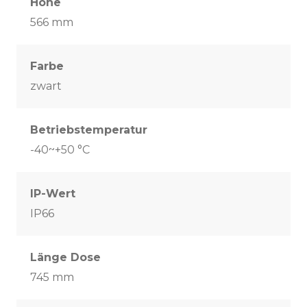
Höhe
566 mm
Farbe
zwart
Betriebstemperatur
-40~+50 °C
IP-Wert
IP66
Länge Dose
745 mm