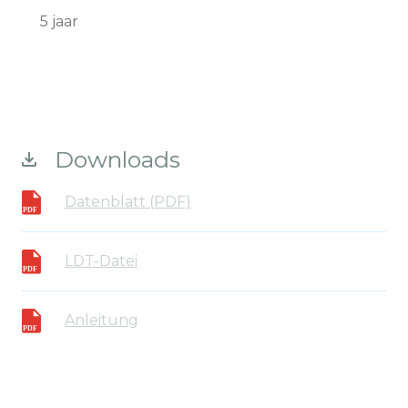
5 jaar
Downloads
Datenblatt (PDF)
LDT-Datei
Anleitung