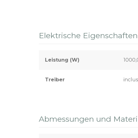
Elektrische Eigenschaften
Leistung (W)
1000
Treiber
inclus
Abmessungen und Materia