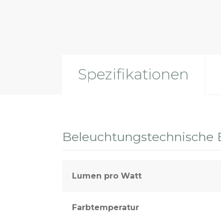
Sport- und Außenbeleuchtung
Spezifikationen
Beleuchtungstechnische 
Lumen pro Watt
Farbtemperatur