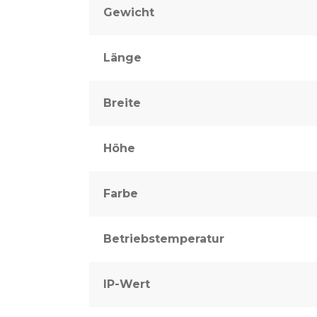
Gewicht
Länge
Breite
Höhe
Farbe
Betriebstemperatur
IP-Wert