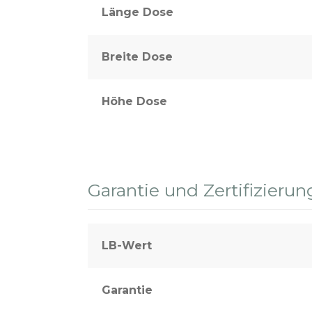
Länge Dose
Breite Dose
Höhe Dose
Garantie und Zertifizierun
LB-Wert
Garantie