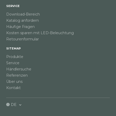
SERVICE
Download-Bereich
Katalog anfordern
Häufige Fragen
Kosten sparen mit LED-Beleuchtung
Retourenformular
SITEMAP
Produkte
Service
Händlersuche
Referenzen
Über uns
Kontakt
DE