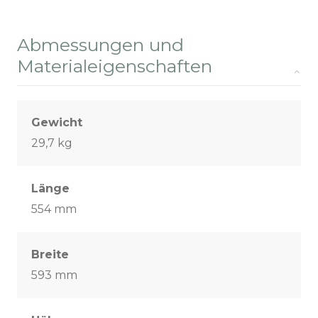
Abmessungen und
Materialeigenschaften
Gewicht
29,7 kg
Länge
554 mm
Breite
593 mm