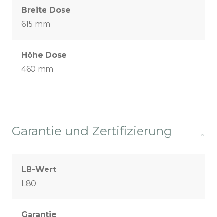
Breite Dose
615 mm
Höhe Dose
460 mm
Garantie und Zertifizierung
LB-Wert
L80
Garantie