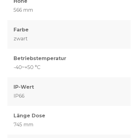
Höhe
566 mm
Farbe
zwart
Betriebstemperatur
-40~+50 °C
IP-Wert
IP66
Länge Dose
745 mm