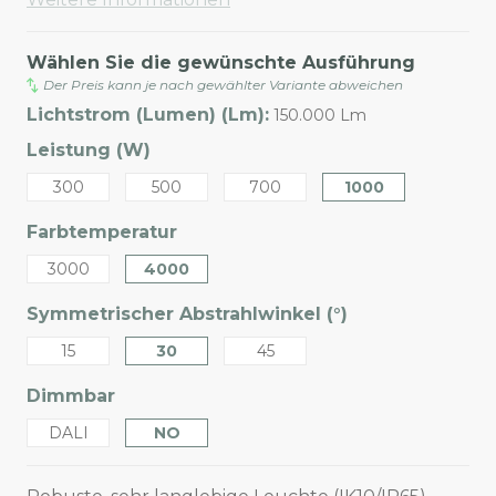
Wählen Sie die gewünschte Ausführung
Der Preis kann je nach gewählter Variante abweichen
Lichtstrom (Lumen) (Lm):
150.000 Lm
Leistung (W)
300
500
700
1000
Farbtemperatur
3000
4000
Symmetrischer Abstrahlwinkel (°)
15
30
45
Dimmbar
DALI
NO