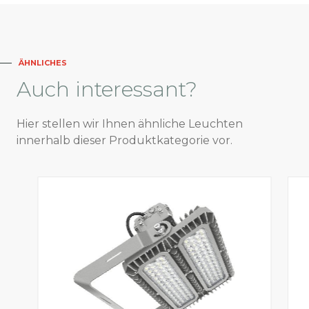
ÄHNLICHES
Auch
interessant?
Hier stellen wir Ihnen ähnliche Leuchten
innerhalb dieser Produktkategorie vor.