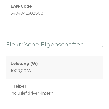
EAN-Code
5404042502808
Elektrische Eigenschaften
Leistung (W)
1000,00 W
Treiber
inclusief driver (intern)