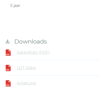
5 jaar
Downloads
Datenblatt (PDF)
LDT-Datei
Anleitung