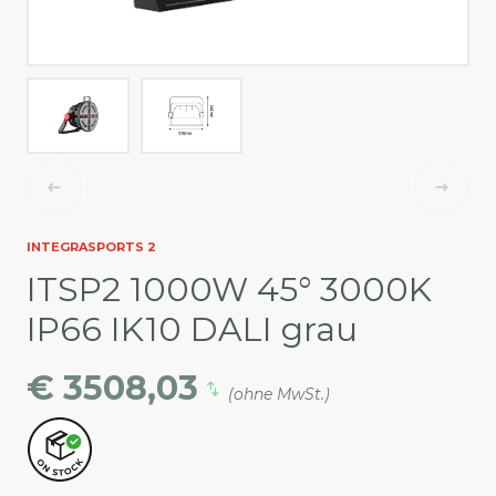
INTEGRASPORTS 2
ITSP2 1000W 45° 3000K
IP66 IK10 DALI grau
€ 3508,03
(ohne MwSt.)