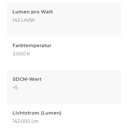
Lumen pro Watt
143 Lm/W
Farbtemperatur
3.000 K
SDCM-Wert
<5
Lichtstrom (Lumen)
143.000 Lm