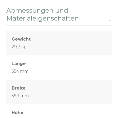
Abmessungen und
Materialeigenschaften
Gewicht
29,7 kg
Länge
554 mm
Breite
593 mm
Höhe