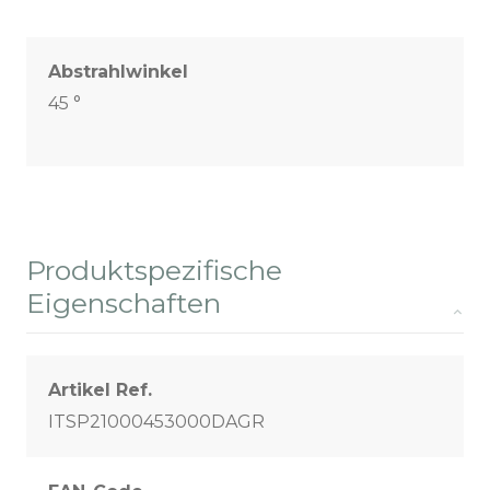
Abstrahlwinkel
45 °
Produktspezifische
Eigenschaften
Artikel Ref.
ITSP21000453000DAGR