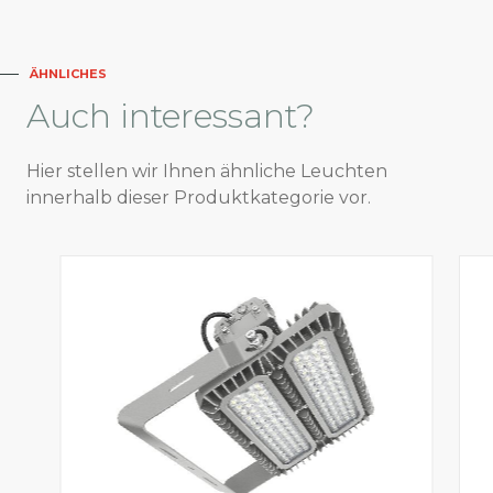
ÄHNLICHES
Auch
interessant?
Hier stellen wir Ihnen ähnliche Leuchten
innerhalb dieser Produktkategorie vor.