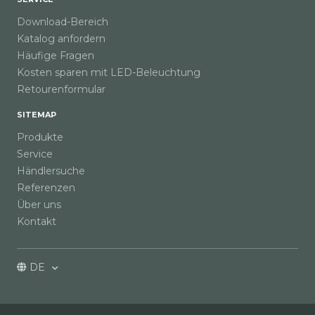
Download-Bereich
Katalog anfordern
Häufige Fragen
Kosten sparen mit LED-Beleuchtung
Retourenformular
SITEMAP
Produkte
Service
Händlersuche
Referenzen
Über uns
Kontakt
DE