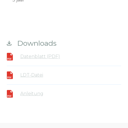
Downloads
Datenblatt (PDF)
LDT-Datei
Anleitung