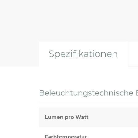
Sport- und Außenbeleuchtung
Spezifikationen
Beleuchtungstechnische 
Lumen pro Watt
Farbtemperatur