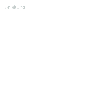
Anleitung