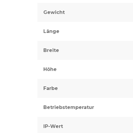
Gewicht
Länge
Breite
Höhe
Farbe
Betriebstemperatur
IP-Wert