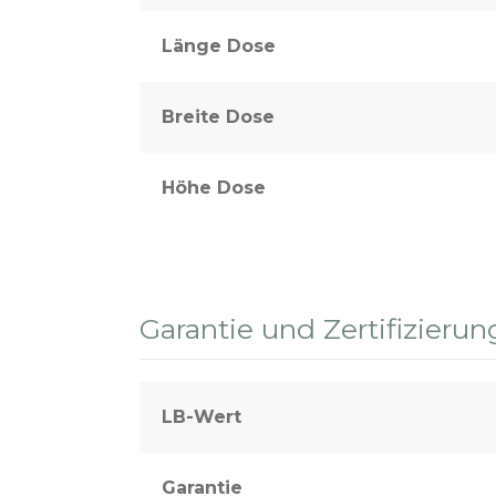
Länge Dose
Breite Dose
Höhe Dose
Garantie und Zertifizierun
LB-Wert
Garantie