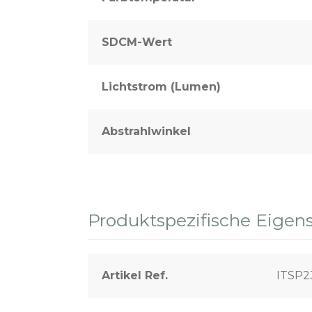
SDCM-Wert
Lichtstrom (Lumen)
Abstrahlwinkel
Produktspezifische Eigen
Artikel Ref.
ITSP2