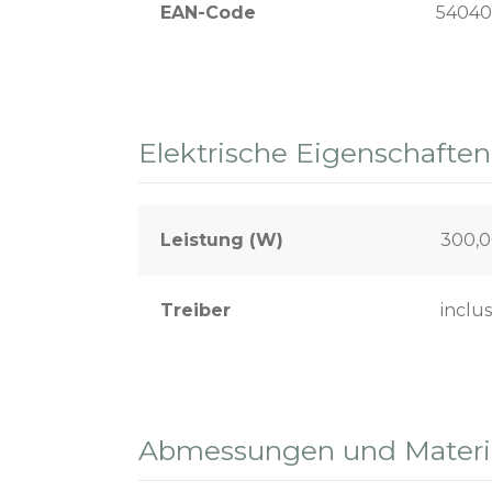
EAN-Code
54040
Elektrische Eigenschaften
Leistung (W)
300,
Treiber
inclus
Abmessungen und Materia