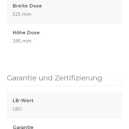
Breite Dose
525 mm
Höhe Dose
395 mm
Garantie und Zertifizierung
LB-Wert
L80
Garantie