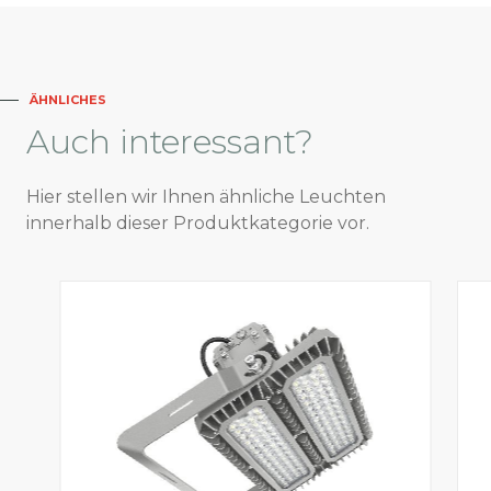
ÄHNLICHES
Auch
interessant?
Hier stellen wir Ihnen ähnliche Leuchten
innerhalb dieser Produktkategorie vor.