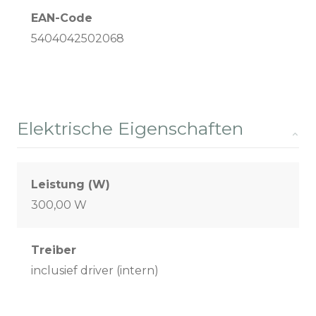
EAN-Code
5404042502068
Elektrische Eigenschaften
Leistung (W)
300,00 W
Treiber
inclusief driver (intern)