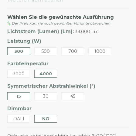
Wählen Sie die gewünschte Ausführung
Der Preis kann je nach gewählter Variante abweichen
Lichtstrom (Lumen) (Lm):
39.000 Lm
Leistung (W)
300
500
700
1000
Farbtemperatur
3000
4000
Symmetrischer Abstrahlwinkel (°)
15
30
45
Dimmbar
DALI
NO