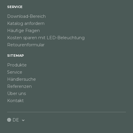
SERVICE
Download-Bereich
Katalog anfordern
Häufige Fragen
Kosten sparen mit LED-Beleuchtung
Retourenformular
SITEMAP
Produkte
Service
Händlersuche
Referenzen
Über uns
Kontakt
DE