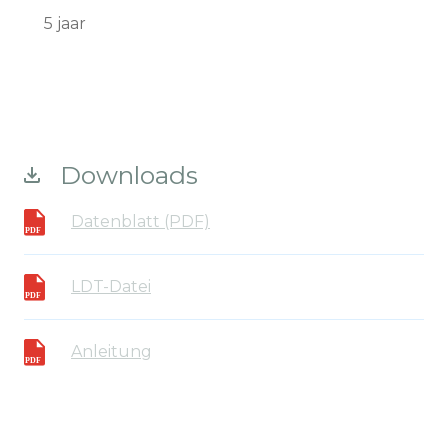
5 jaar
Downloads
Datenblatt (PDF)
LDT-Datei
Anleitung