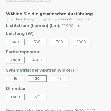
Wählen Sie die gewünschte Ausführung
Der Preis kann je nach gewählter Variante abweichen
Lichtstrom (Lumen) (Lm):
42.900 Lm
Leistung (W)
300
500
700
1000
Farbtemperatur
3000
4000
Symmetrischer Abstrahlwinkel (°)
15
30
45
Dimmbar
DALI
NO