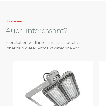
ÄHNLICHES
Auch
interessant?
Hier stellen wir Ihnen ähnliche Leuchten
innerhalb dieser Produktkategorie vor.