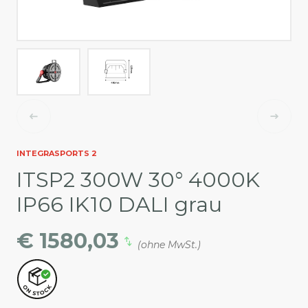
INTEGRASPORTS 2
ITSP2 300W 30° 4000K
IP66 IK10 DALI grau
€ 1580,03
(ohne MwSt.)