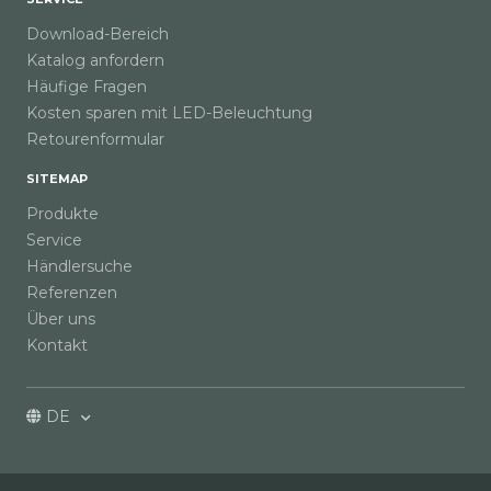
Download-Bereich
Katalog anfordern
Häufige Fragen
Kosten sparen mit LED-Beleuchtung
Retourenformular
SITEMAP
Produkte
Service
Händlersuche
Referenzen
Über uns
Kontakt
DE