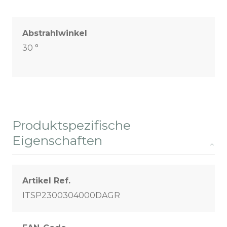
Abstrahlwinkel
30 °
Produktspezifische
Eigenschaften
Artikel Ref.
ITSP2300304000DAGR