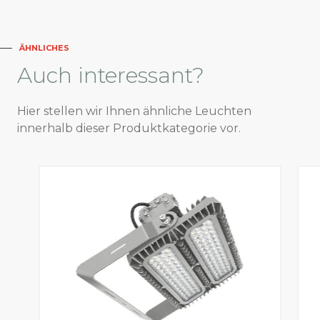
ÄHNLICHES
Auch
interessant?
Hier stellen wir Ihnen ähnliche Leuchten
innerhalb dieser Produktkategorie vor.