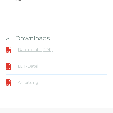
Downloads
Datenblatt (PDF)
LDT-Datei
Anleitung