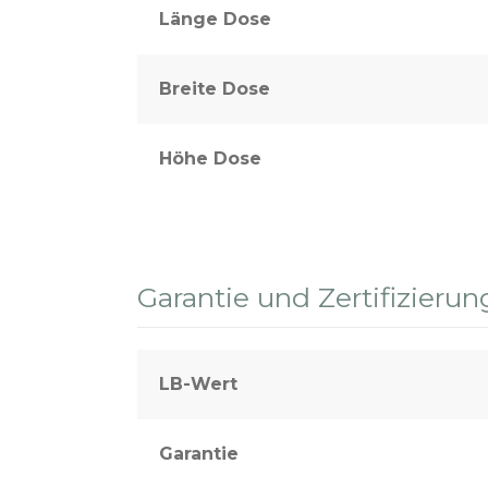
Länge Dose
Breite Dose
Höhe Dose
Garantie und Zertifizierun
LB-Wert
Garantie