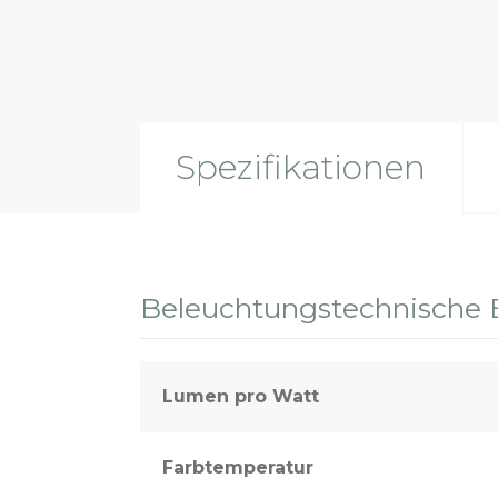
Sport- und Außenbeleuchtung
Spezifikationen
Beleuchtungstechnische 
Lumen pro Watt
Farbtemperatur