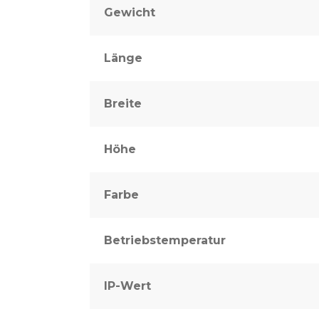
Gewicht
Länge
Breite
Höhe
Farbe
Betriebstemperatur
IP-Wert