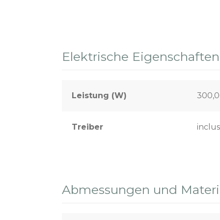
Elektrische Eigenschaften
Leistung (W)
300,
Treiber
inclus
Abmessungen und Materia