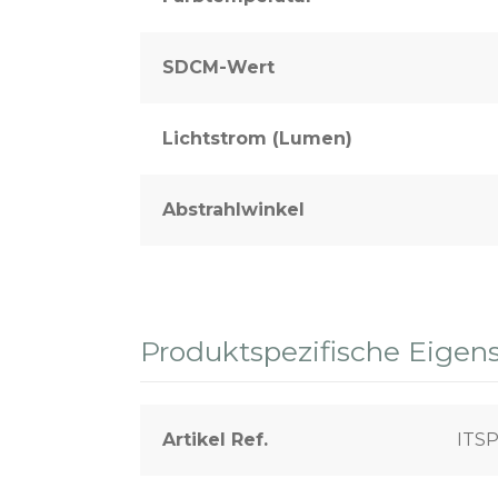
SDCM-Wert
Lichtstrom (Lumen)
Abstrahlwinkel
Produktspezifische Eigen
Artikel Ref.
ITS