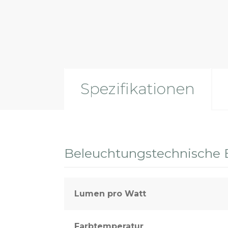
Sport- und Außenbeleuchtung
Spezifikationen
Beleuchtungstechnische 
Lumen pro Watt
Farbtemperatur