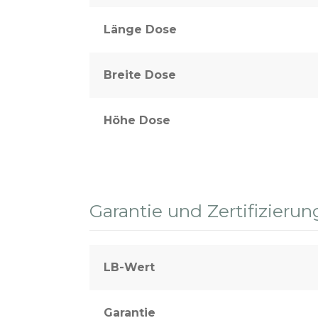
Länge Dose
Breite Dose
Höhe Dose
Garantie und Zertifizierun
LB-Wert
Garantie