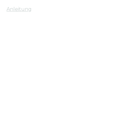
Anleitung