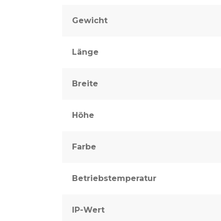
Gewicht
Länge
Breite
Höhe
Farbe
Betriebstemperatur
IP-Wert