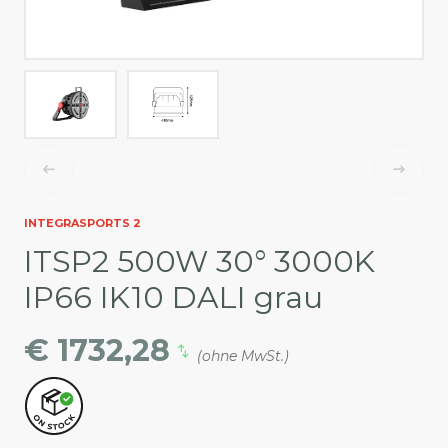
INTEGRASPORTS 2
ITSP2 500W 30° 3000K
IP66 IK10 DALI grau
€ 1732,28
(ohne MwSt.)