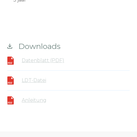
Downloads
Datenblatt (PDF)
LDT-Datei
Anleitung