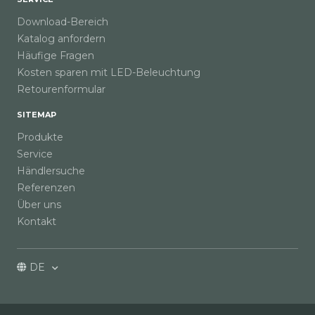
Download-Bereich
Katalog anfordern
Häufige Fragen
Kosten sparen mit LED-Beleuchtung
Retourenformular
SITEMAP
Produkte
Service
Händlersuche
Referenzen
Über uns
Kontakt
DE