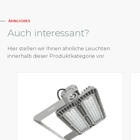
ÄHNLICHES
Auch
interessant?
Hier stellen wir Ihnen ähnliche Leuchten
innerhalb dieser Produktkategorie vor.