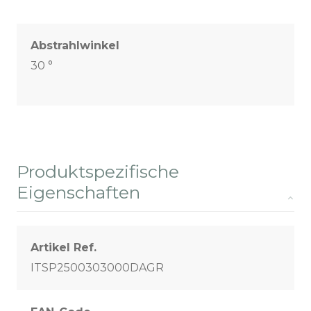
Abstrahlwinkel
30 °
Produktspezifische
Eigenschaften
Artikel Ref.
ITSP2500303000DAGR