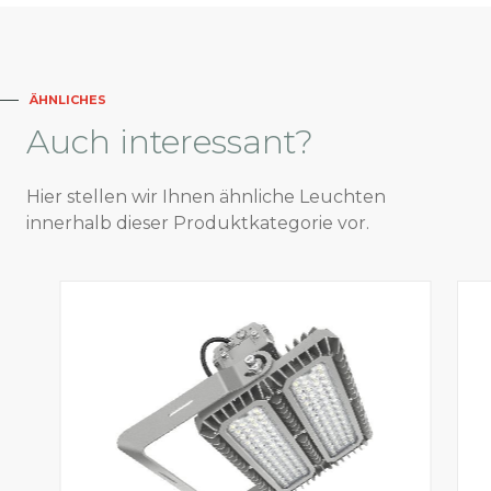
ÄHNLICHES
Auch
interessant?
Hier stellen wir Ihnen ähnliche Leuchten
innerhalb dieser Produktkategorie vor.