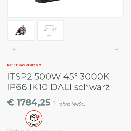
INTEGRASPORTS 2
ITSP2 500W 45° 3000K
IP66 IK10 DALI schwarz
€ 1784,25
(ohne MwSt.)
Weitere Informationen