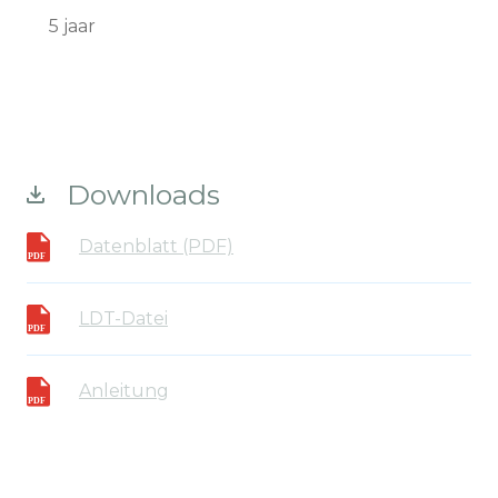
5 jaar
Downloads
Datenblatt (PDF)
LDT-Datei
Anleitung