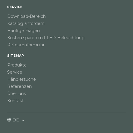
SERVICE
Download-Bereich
Katalog anfordern
Häufige Fragen
Kosten sparen mit LED-Beleuchtung
Retourenformular
SITEMAP
Produkte
Service
Händlersuche
Referenzen
Über uns
Kontakt
DE