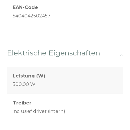
EAN-Code
5404042502457
Elektrische Eigenschaften
Leistung (W)
500,00 W
Treiber
inclusief driver (intern)