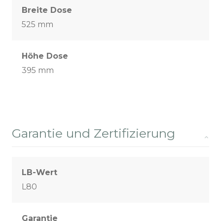
Breite Dose
525 mm
Höhe Dose
395 mm
Garantie und Zertifizierung
LB-Wert
L80
Garantie