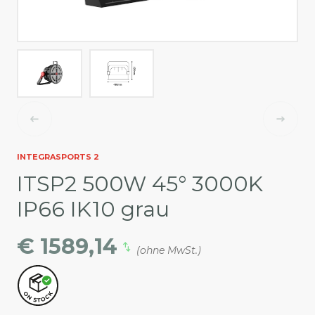
INTEGRASPORTS 2
ITSP2 500W 45° 3000K
IP66 IK10 grau
€ 1589,14
(ohne MwSt.)