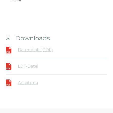
Downloads
Datenblatt (PDF)
LDT-Datei
Anleitung