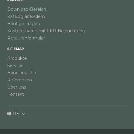
Download-Bereich
Katalog anfordern
Häufige Fragen
Kosten sparen mit LED-Beleuchtung
Retourenformular
SITEMAP
Produkte
Service
Händlersuche
Referenzen
Über uns
Kontakt
DE