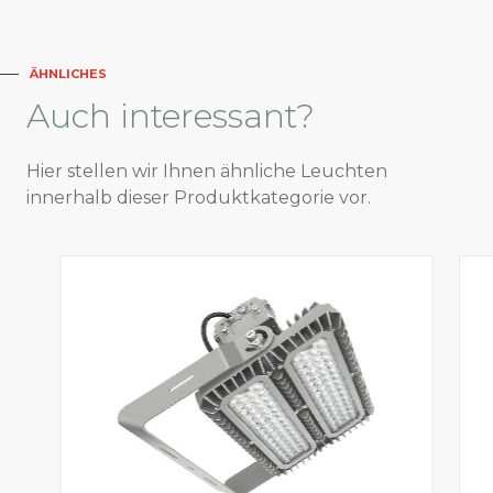
ÄHNLICHES
Auch
interessant?
Hier stellen wir Ihnen ähnliche Leuchten
innerhalb dieser Produktkategorie vor.