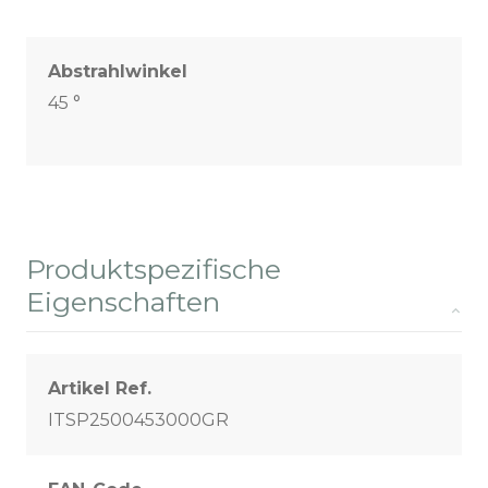
Abstrahlwinkel
45 °
Produktspezifische
Eigenschaften
Artikel Ref.
ITSP2500453000GR