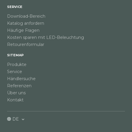
SERVICE
Download-Bereich
Katalog anfordern
Häufige Fragen
Kosten sparen mit LED-Beleuchtung
Retourenformular
SITEMAP
Produkte
Service
Händlersuche
Referenzen
Über uns
Kontakt
DE