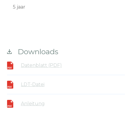
5 jaar
Downloads
Datenblatt (PDF)
LDT-Datei
Anleitung