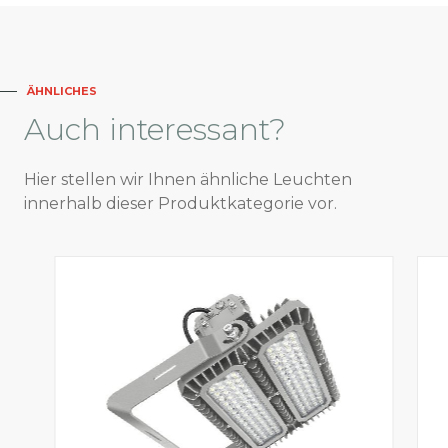
ÄHNLICHES
Auch
interessant?
Hier stellen wir Ihnen ähnliche Leuchten
innerhalb dieser Produktkategorie vor.