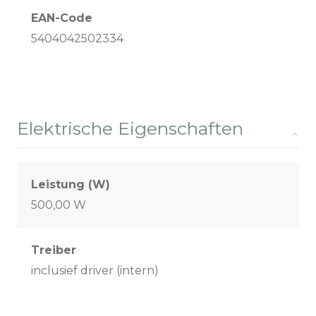
EAN-Code
5404042502334
Elektrische Eigenschaften
Leistung (W)
500,00 W
Treiber
inclusief driver (intern)