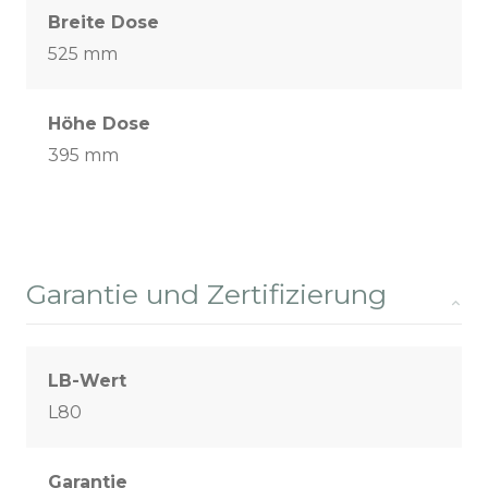
Breite Dose
525 mm
Höhe Dose
395 mm
Garantie und Zertifizierung
LB-Wert
L80
Garantie