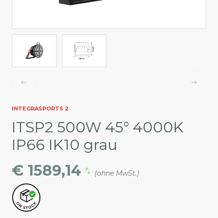
INTEGRASPORTS 2
ITSP2 500W 45° 4000K
IP66 IK10 grau
€ 1589,14
(ohne MwSt.)