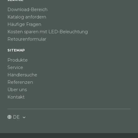
Download-Bereich
Katalog anfordern
Häufige Fragen
Kosten sparen mit LED-Beleuchtung
Retourenformular
SITEMAP
Produkte
Service
Händlersuche
Referenzen
Über uns
Kontakt
DE