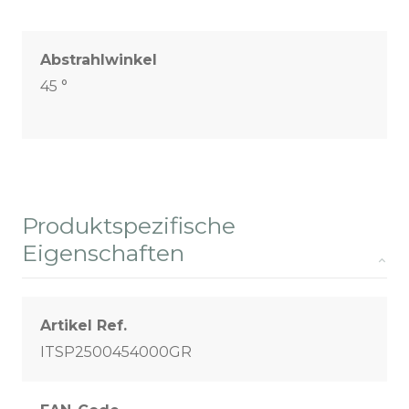
Abstrahlwinkel
45 °
Produktspezifische
Eigenschaften
Artikel Ref.
ITSP2500454000GR