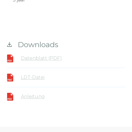
Downloads
Datenblatt (PDF)
LDT-Datei
Anleitung