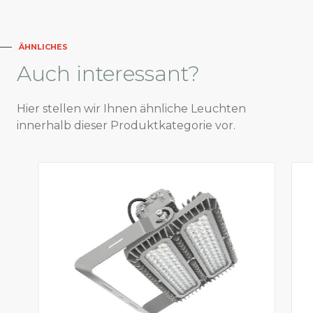
ÄHNLICHES
Auch
interessant?
Hier stellen wir Ihnen ähnliche Leuchten
innerhalb dieser Produktkategorie vor.