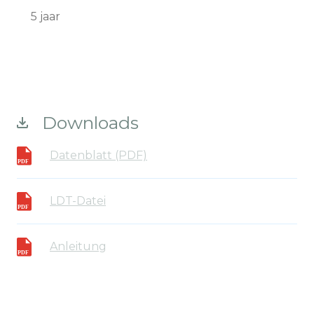
5 jaar
Downloads
Datenblatt (PDF)
LDT-Datei
Anleitung