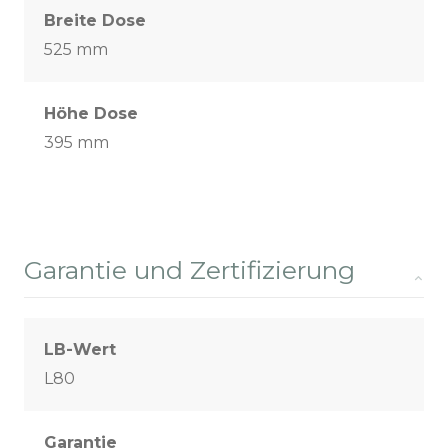
Breite Dose
525 mm
Höhe Dose
395 mm
Garantie und Zertifizierung
LB-Wert
L80
Garantie