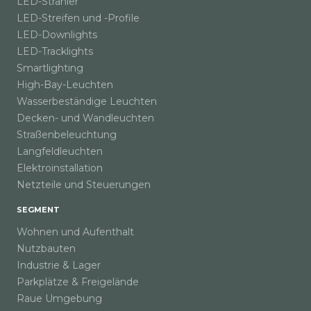
LED-Strahler
LED-Streifen und -Profile
LED-Downlights
LED-Tracklights
Smartlighting
High-Bay-Leuchten
Wasserbeständige Leuchten
Decken- und Wandleuchten
Straßenbeleuchtung
Langfeldleuchten
Elektroinstallation
Netzteile und Steuerungen
SEGMENT
Wohnen und Aufenthalt
Nutzbauten
Industrie & Lager
Parkplätze & Freigelände
Raue Umgebung