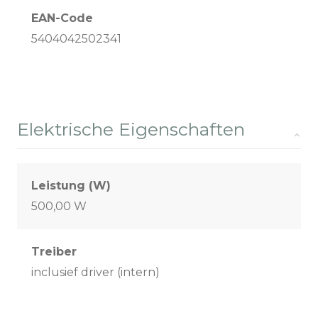
EAN-Code
5404042502341
Elektrische Eigenschaften
Leistung (W)
500,00 W
Treiber
inclusief driver (intern)