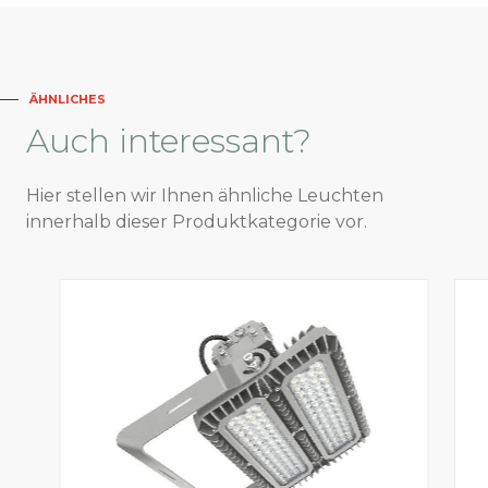
ÄHNLICHES
Auch
interessant?
Hier stellen wir Ihnen ähnliche Leuchten
innerhalb dieser Produktkategorie vor.