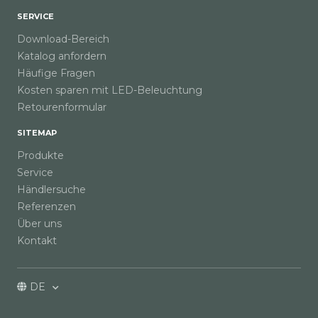
SERVICE
Download-Bereich
Katalog anfordern
Häufige Fragen
Kosten sparen mit LED-Beleuchtung
Retourenformular
SITEMAP
Produkte
Service
Händlersuche
Referenzen
Über uns
Kontakt
DE