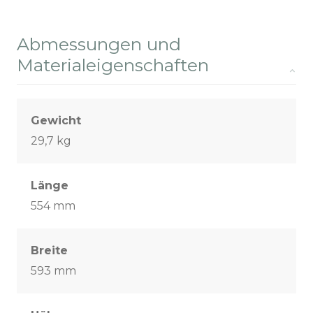
Abmessungen und
Materialeigenschaften
Gewicht
29,7 kg
Länge
554 mm
Breite
593 mm