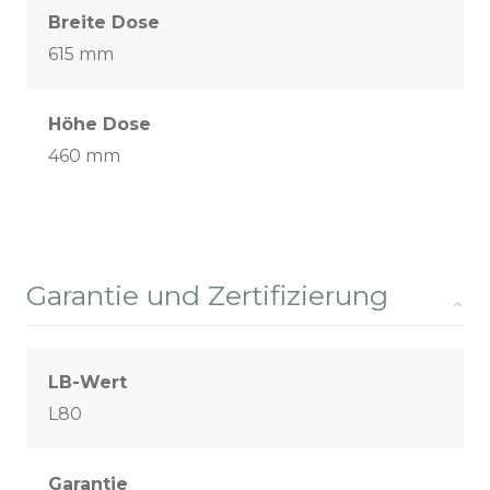
Breite Dose
615 mm
Höhe Dose
460 mm
Garantie und Zertifizierung
LB-Wert
L80
Garantie