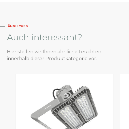
ÄHNLICHES
Auch
interessant?
Hier stellen wir Ihnen ähnliche Leuchten
innerhalb dieser Produktkategorie vor.