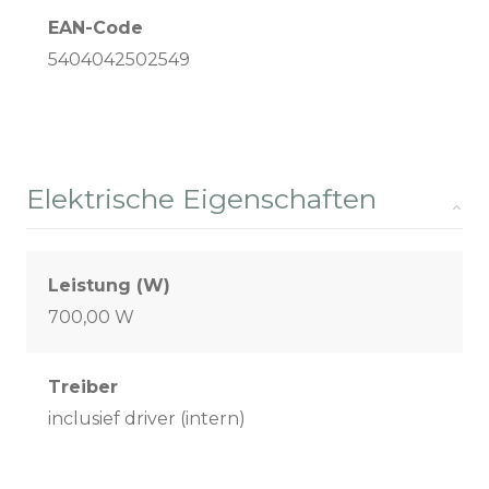
EAN-Code
5404042502549
Elektrische Eigenschaften
Leistung (W)
700,00 W
Treiber
inclusief driver (intern)