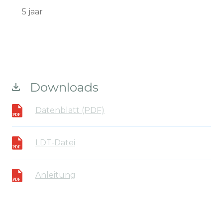
5 jaar
Downloads
Datenblatt (PDF)
LDT-Datei
Anleitung