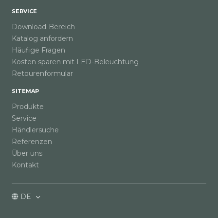
SERVICE
Download-Bereich
Katalog anfordern
Häufige Fragen
Kosten sparen mit LED-Beleuchtung
Retourenformular
SITEMAP
Produkte
Service
Händlersuche
Referenzen
Über uns
Kontakt
DE