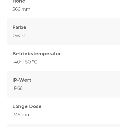
Höhe
566 mm
Farbe
zwart
Betriebstemperatur
-40~+50 °C
IP-Wert
IP66
Länge Dose
745 mm