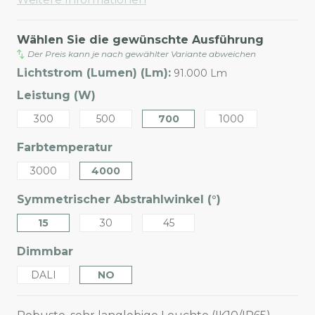
Wählen Sie die gewünschte Ausführung
Der Preis kann je nach gewählter Variante abweichen
Lichtstrom (Lumen) (Lm):
91.000 Lm
Leistung (W)
300
500
700
1000
Farbtemperatur
3000
4000
Symmetrischer Abstrahlwinkel (°)
15
30
45
Dimmbar
DALI
NO