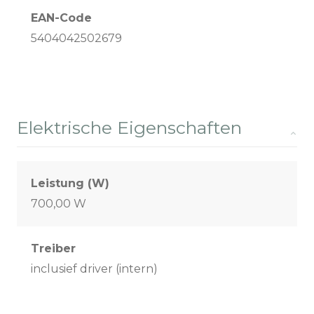
EAN-Code
5404042502679
Elektrische Eigenschaften
Leistung (W)
700,00 W
Treiber
inclusief driver (intern)