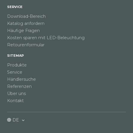
SERVICE
Download-Bereich
Katalog anfordern
Häufige Fragen
Kosten sparen mit LED-Beleuchtung
Retourenformular
SITEMAP
Produkte
Service
Händlersuche
Referenzen
Über uns
Kontakt
DE