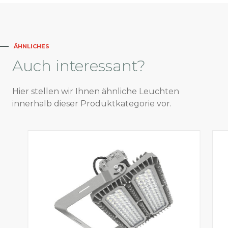
ÄHNLICHES
Auch
interessant?
Hier stellen wir Ihnen ähnliche Leuchten
innerhalb dieser Produktkategorie vor.