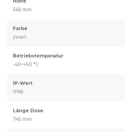
Höhe
566 mm
Farbe
zwart
Betriebstemperatur
-40~+50 °C
IP-Wert
IP66
Länge Dose
745 mm