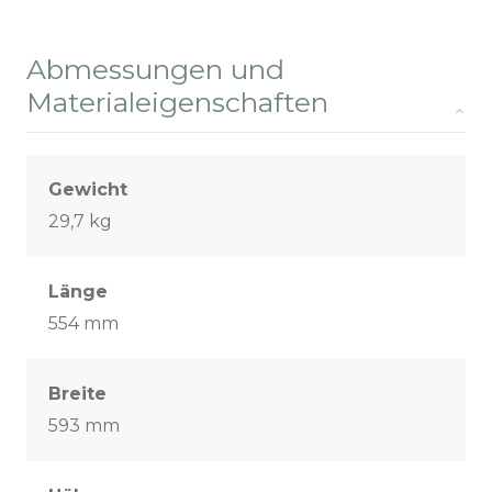
Abmessungen und
Materialeigenschaften
Gewicht
29,7 kg
Länge
554 mm
Breite
593 mm