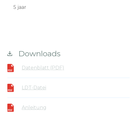
5 jaar
Downloads
Datenblatt (PDF)
LDT-Datei
Anleitung