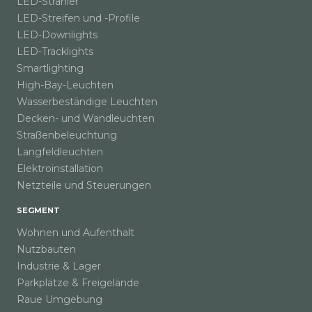
LED-Strahler
LED-Streifen und -Profile
LED-Downlights
LED-Tracklights
Smartlighting
High-Bay-Leuchten
Wasserbeständige Leuchten
Decken- und Wandleuchten
Straßenbeleuchtung
Langfeldleuchten
Elektroinstallation
Netzteile und Steuerungen
SEGMENT
Wohnen und Aufenthalt
Nutzbauten
Industrie & Lager
Parkplätze & Freigelände
Raue Umgebung