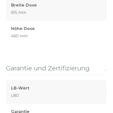
Breite Dose
615 mm
Höhe Dose
460 mm
Garantie und Zertifizierung
LB-Wert
L80
Garantie