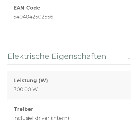
EAN-Code
5404042502556
Elektrische Eigenschaften
Leistung (W)
700,00 W
Treiber
inclusief driver (intern)