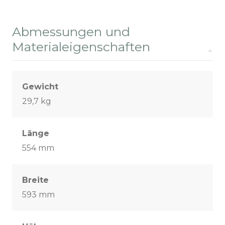
Abmessungen und
Materialeigenschaften
Gewicht
29,7 kg
Länge
554 mm
Breite
593 mm