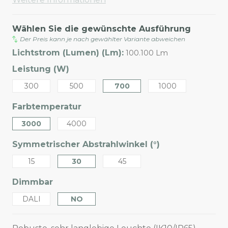
Wählen Sie die gewünschte Ausführung
Der Preis kann je nach gewählter Variante abweichen
Lichtstrom (Lumen) (Lm):
100.100 Lm
Leistung (W)
300
500
700
1000
Farbtemperatur
3000
4000
Symmetrischer Abstrahlwinkel (°)
15
30
45
Dimmbar
DALI
NO