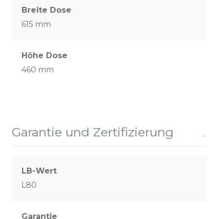
Breite Dose
615 mm
Höhe Dose
460 mm
Garantie und Zertifizierung
LB-Wert
L80
Garantie