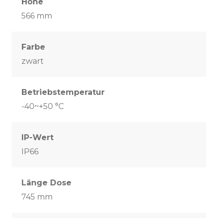
Höhe
566 mm
Farbe
zwart
Betriebstemperatur
-40~+50 °C
IP-Wert
IP66
Länge Dose
745 mm