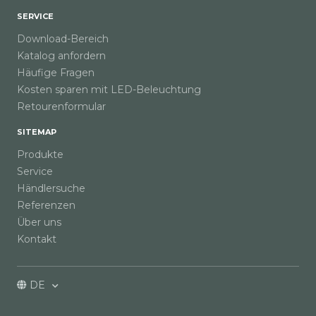
SERVICE
Download-Bereich
Katalog anfordern
Häufige Fragen
Kosten sparen mit LED-Beleuchtung
Retourenformular
SITEMAP
Produkte
Service
Händlersuche
Referenzen
Über uns
Kontakt
DE