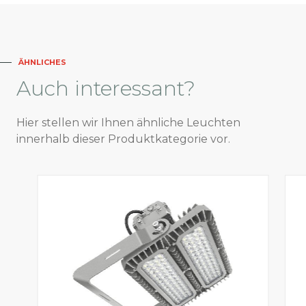
ÄHNLICHES
Auch
interessant?
Hier stellen wir Ihnen ähnliche Leuchten
innerhalb dieser Produktkategorie vor.