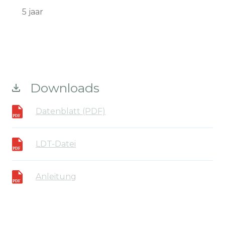
5 jaar
Downloads
Datenblatt (PDF)
LDT-Datei
Anleitung