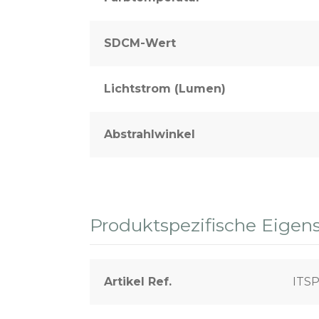
SDCM-Wert
Lichtstrom (Lumen)
Abstrahlwinkel
Produktspezifische Eigen
Artikel Ref.
ITS