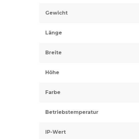
Gewicht
Länge
Breite
Höhe
Farbe
Betriebstemperatur
IP-Wert