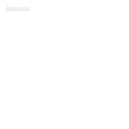
Anleitung