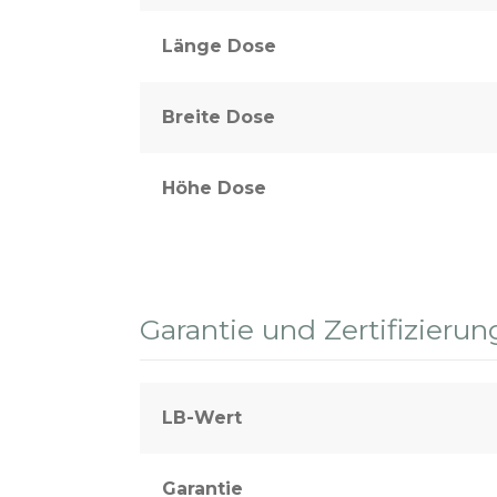
Länge Dose
Breite Dose
Höhe Dose
Garantie und Zertifizierun
LB-Wert
Garantie