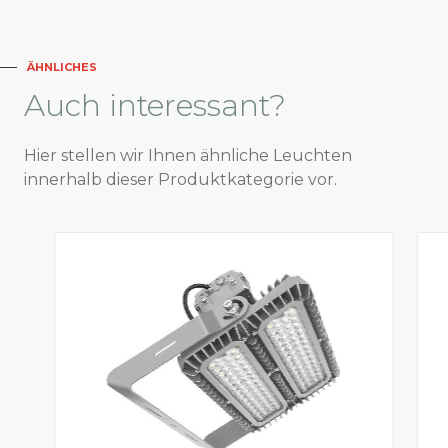
ÄHNLICHES
Auch
interessant?
Hier stellen wir Ihnen ähnliche Leuchten
innerhalb dieser Produktkategorie vor.