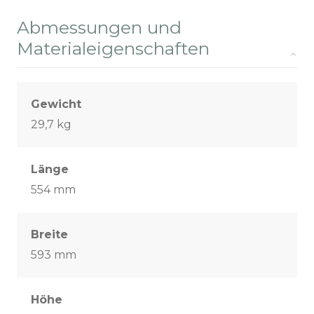
Abmessungen und
Materialeigenschaften
Gewicht
29,7 kg
Länge
554 mm
Breite
593 mm
Höhe