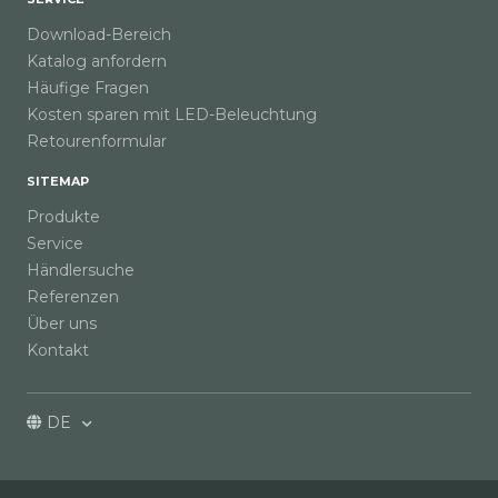
Download-Bereich
Katalog anfordern
Häufige Fragen
Kosten sparen mit LED-Beleuchtung
Retourenformular
SITEMAP
Produkte
Service
Händlersuche
Referenzen
Über uns
Kontakt
DE