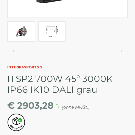
INTEGRASPORTS 2
ITSP2 700W 45° 3000K
IP66 IK10 DALI grau
€ 2903,28
(ohne MwSt.)