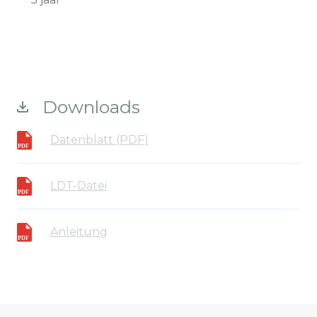
Downloads
Datenblatt (PDF)
LDT-Datei
Anleitung