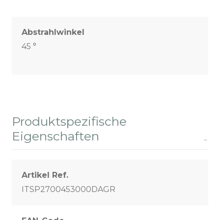
Abstrahlwinkel
45 °
Produktspezifische
Eigenschaften
Artikel Ref.
ITSP2700453000DAGR