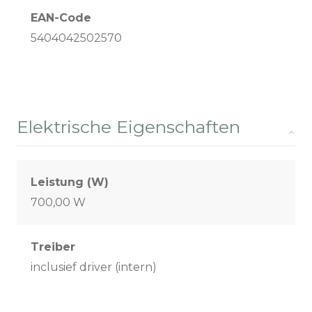
EAN-Code
5404042502570
Elektrische Eigenschaften
Leistung (W)
700,00 W
Treiber
inclusief driver (intern)