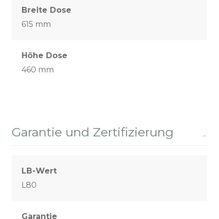
Breite Dose
615 mm
Höhe Dose
460 mm
Garantie und Zertifizierung
LB-Wert
L80
Garantie