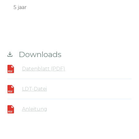
5 jaar
Downloads
Datenblatt (PDF)
LDT-Datei
Anleitung