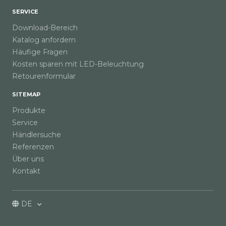
SERVICE
Download-Bereich
Katalog anfordern
Häufige Fragen
Kosten sparen mit LED-Beleuchtung
Retourenformular
SITEMAP
Produkte
Service
Händlersuche
Referenzen
Über uns
Kontakt
DE