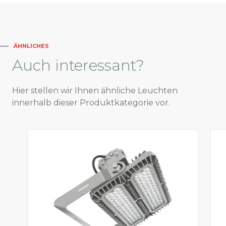
ÄHNLICHES
Auch
interessant?
Hier stellen wir Ihnen ähnliche Leuchten
innerhalb dieser Produktkategorie vor.