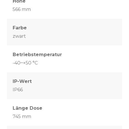
Höhe
566 mm
Farbe
zwart
Betriebstemperatur
-40~+50 °C
IP-Wert
IP66
Länge Dose
745 mm