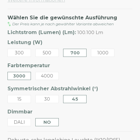
Wählen Sie die gewünschte Ausführung
Der Preis kann je nach gewählter Variante abweichen
Lichtstrom (Lumen) (Lm):
100.100 Lm
Leistung (W)
300
500
700
1000
Farbtemperatur
3000
4000
Symmetrischer Abstrahlwinkel (°)
15
30
45
Dimmbar
DALI
NO