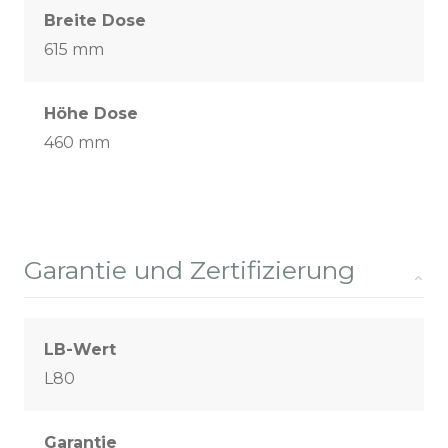
Breite Dose
615 mm
Höhe Dose
460 mm
Garantie und Zertifizierung
LB-Wert
L80
Garantie