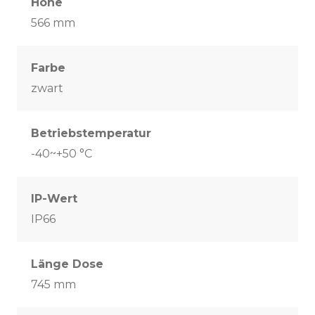
Höhe
566 mm
Farbe
zwart
Betriebstemperatur
-40~+50 °C
IP-Wert
IP66
Länge Dose
745 mm