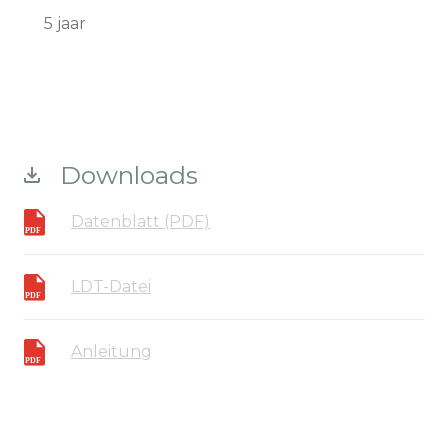
5 jaar
Downloads
Datenblatt (PDF)
LDT-Datei
Anleitung