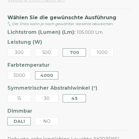
Wählen Sie die gewünschte Ausführung
Der Preis kann je nach gewählter Variante abweichen
Lichtstrom (Lumen) (Lm):
105.000 Lm
Leistung (W)
300
500
700
1000
Farbtemperatur
3000
4000
Symmetrischer Abstrahlwinkel (°)
15
30
45
Dimmbar
DALI
NO