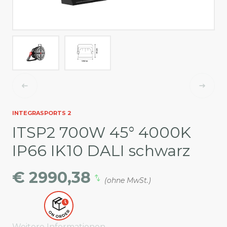
INTEGRASPORTS 2
ITSP2 700W 45° 4000K
IP66 IK10 DALI schwarz
€ 2990,38
(ohne MwSt.)
Weitere Informationen