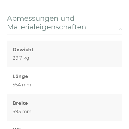
Abmessungen und
Materialeigenschaften
Gewicht
29,7 kg
Länge
554 mm
Breite
593 mm