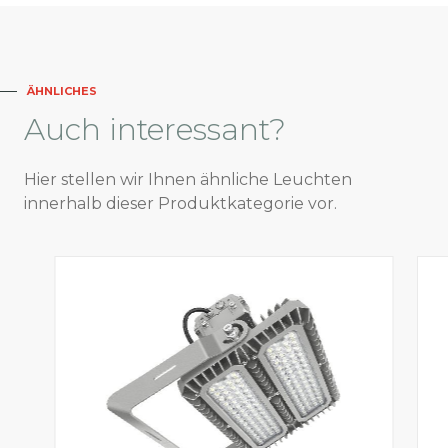
ÄHNLICHES
Auch
interessant?
Hier stellen wir Ihnen ähnliche Leuchten
innerhalb dieser Produktkategorie vor.