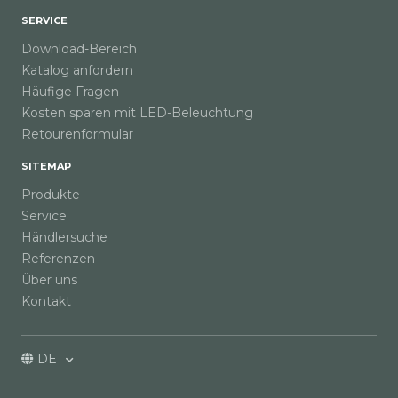
SERVICE
Download-Bereich
Katalog anfordern
Häufige Fragen
Kosten sparen mit LED-Beleuchtung
Retourenformular
SITEMAP
Produkte
Service
Händlersuche
Referenzen
Über uns
Kontakt
DE