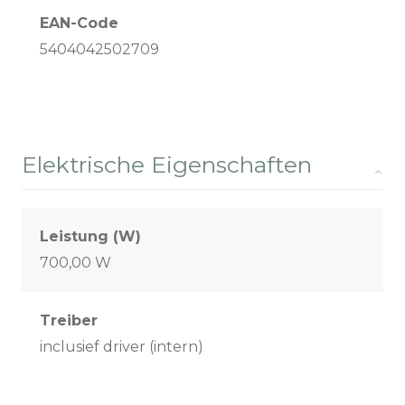
EAN-Code
5404042502709
Elektrische Eigenschaften
Leistung (W)
700,00 W
Treiber
inclusief driver (intern)