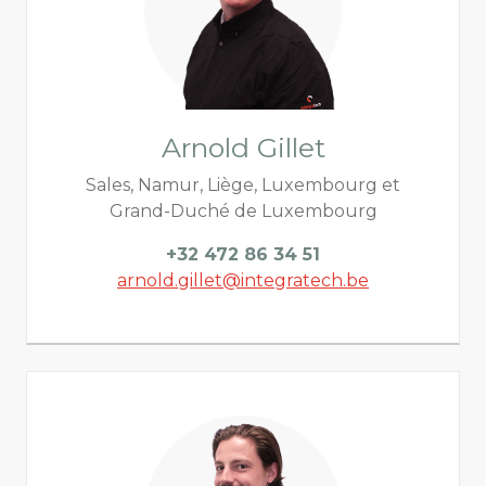
Arnold Gillet
Sales, Namur, Liège, Luxembourg et
Grand-Duché de Luxembourg
+32 472 86 34 51
arnold.gillet@integratech.be