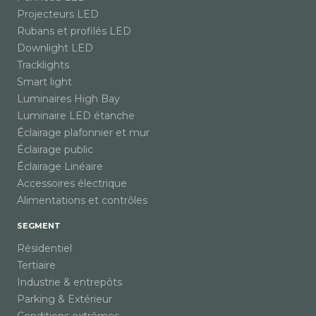
Projecteurs LED
Rubans et profilés LED
Downlight LED
Tracklights
Smart light
Luminaires High Bay
Luminaire LED étanche
Éclairage plafonnier et mur
Éclairage public
Éclairage Linéaire
Accessoires électrique
Alimentations et contrôles
SEGMENT
Résidentiel
Tertiaire
Industrie & entrepôts
Parking & Extérieur