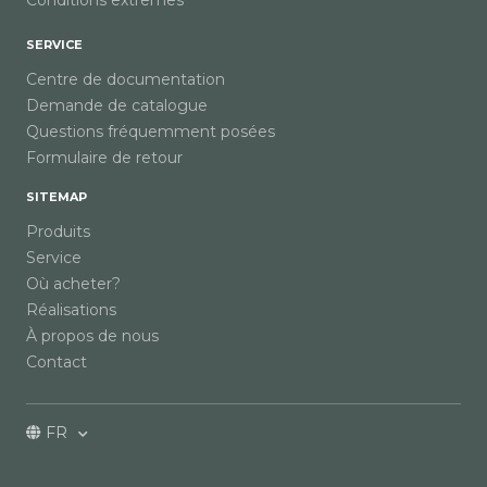
Conditions extrêmes
SERVICE
Centre de documentation
Demande de catalogue
Questions fréquemment posées
Formulaire de retour
SITEMAP
Produits
Service
Où acheter?
Réalisations
À propos de nous
Contact
FR