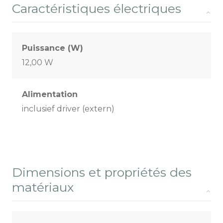
Caractéristiques électriques
Puissance (W)
12,00 W
Alimentation
inclusief driver (extern)
Dimensions et propriétés des
matériaux