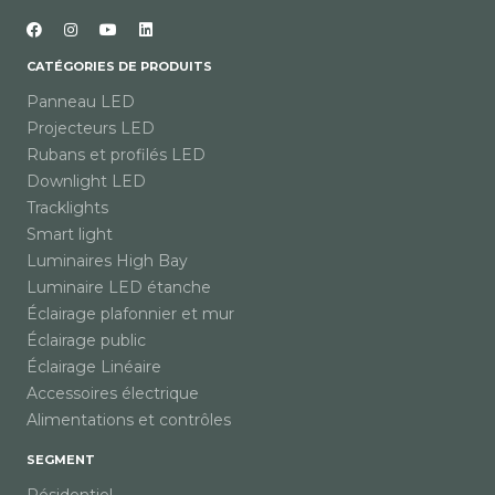
CATÉGORIES DE PRODUITS
Panneau LED
Projecteurs LED
Rubans et profilés LED
Downlight LED
Tracklights
Smart light
Luminaires High Bay
Luminaire LED étanche
Éclairage plafonnier et mur
Éclairage public
Éclairage Linéaire
Accessoires électrique
Alimentations et contrôles
SEGMENT