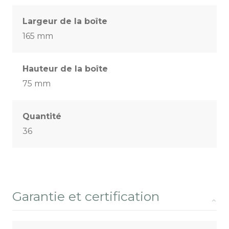
Largeur de la boîte
165 mm
Hauteur de la boîte
75 mm
Quantité
36
Garantie et certification