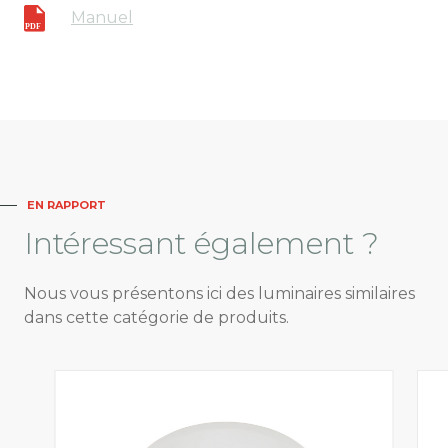
Manuel
EN RAPPORT
Intéressant
également ?
Nous vous présentons ici des luminaires similaires
dans cette catégorie de produits.