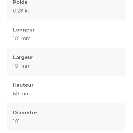
Poids
0,28 kg
Longeur
101 mm
Largeur
101 mm
Hauteur
60 mm
Diamètre
101