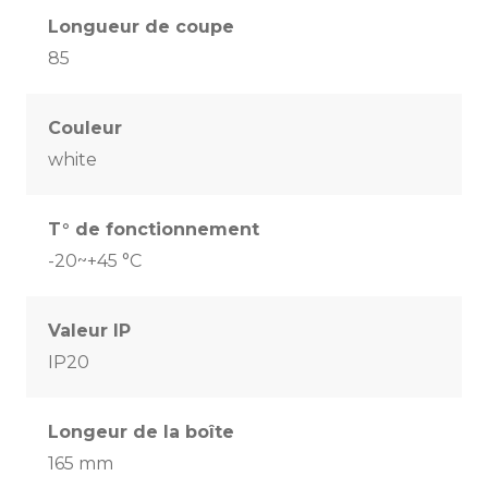
Longueur de coupe
85
Couleur
white
T° de fonctionnement
-20~+45 °C
Valeur IP
IP20
Longeur de la boîte
165 mm