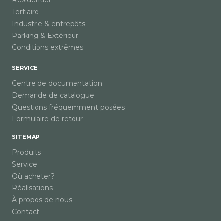
Résidentiel
Tertiaire
Industrie & entrepôts
Parking & Extérieur
Conditions extrêmes
SERVICE
Centre de documentation
Demande de catalogue
Questions fréquemment posées
Formulaire de retour
SITEMAP
Produits
Service
Où acheter?
Réalisations
À propos de nous
Contact