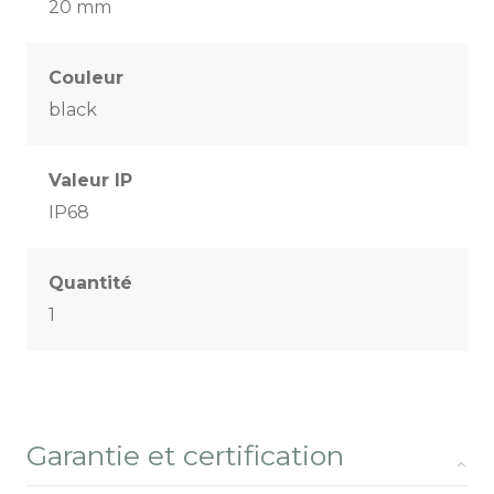
20 mm
Couleur
black
Valeur IP
IP68
Quantité
1
Garantie et certification