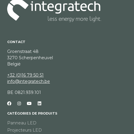
CONTACT
Groenstraat 48
3270 Scherpenheuvel
België
+32 (0)16 79 50 51
info@integratech.be
BE 0821.939.101
CATÉGORIES DE PRODUITS
Panneau LED
Projecteurs LED