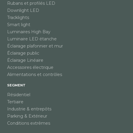
Rubans et profilés LED
Downlight LED
Tracklights
Smart light
Luminaires High Bay
Luminaire LED étanche
Éclairage plafonnier et mur
Éclairage public
Éclairage Linéaire
Accessoires électrique
Alimentations et contrôles
SEGMENT
Résidentiel
Tertiaire
Industrie & entrepôts
Parking & Extérieur
Conditions extrêmes