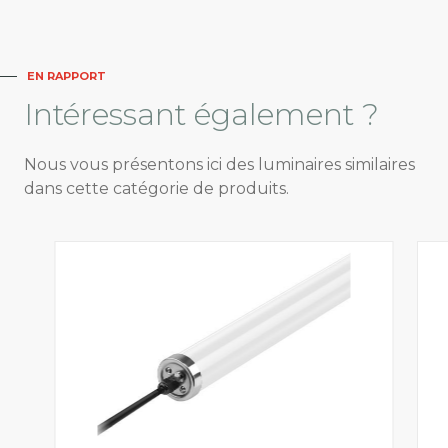
EN RAPPORT
Intéressant
également ?
Nous vous présentons ici des luminaires similaires
dans cette catégorie de produits.