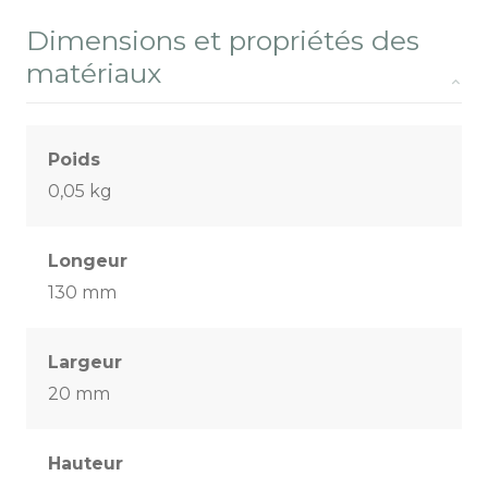
Dimensions et propriétés des
matériaux
Poids
0,05 kg
Longeur
130 mm
Largeur
20 mm
Hauteur