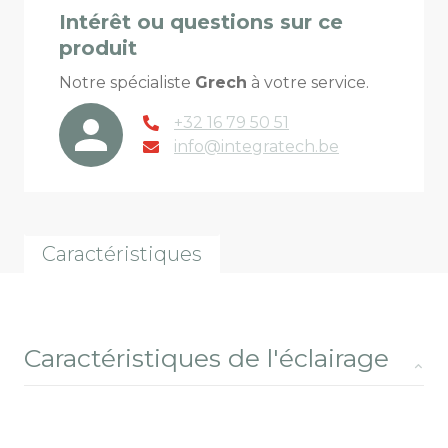
Intérêt ou questions sur ce
produit
Notre spécialiste
Grech
à votre service.
+32 16 79 50 51
info@integratech.be
Caractéristiques
Caractéristiques de l'éclairage