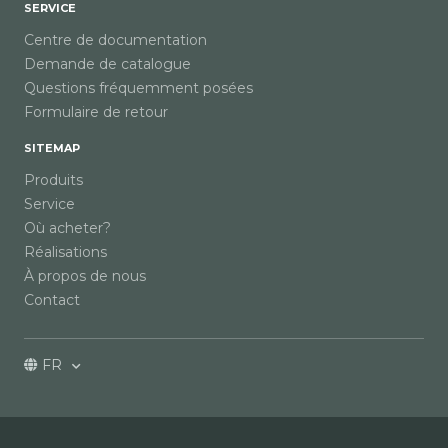
SERVICE
Centre de documentation
Demande de catalogue
Questions fréquemment posées
Formulaire de retour
SITEMAP
Produits
Service
Où acheter?
Réalisations
À propos de nous
Contact
FR