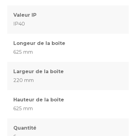
Valeur IP
IP40
Longeur de la boîte
625 mm
Largeur de la boîte
220 mm
Hauteur de la boîte
625 mm
Quantité