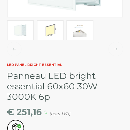
LED PANEL BRIGHT ESSENTIAL
Panneau LED bright
essential 60x60 30W
3000K 6p
€ 251,16
(hors TVA)