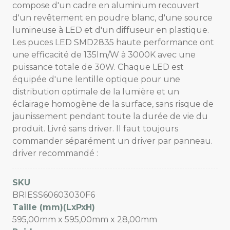
compose d'un cadre en aluminium recouvert
d'un revêtement en poudre blanc, d'une source
lumineuse à LED et d'un diffuseur en plastique.
Les puces LED SMD2835 haute performance ont
une efficacité de 135lm/W à 3000K avec une
puissance totale de 30W. Chaque LED est
équipée d'une lentille optique pour une
distribution optimale de la lumière et un
éclairage homogène de la surface, sans risque de
jaunissement pendant toute la durée de vie du
produit. Livré sans driver. Il faut toujours
commander séparément un driver par panneau.
driver recommandé :
SKU
BRIESS60603030F6
Taille (mm)(LxPxH)
595,00mm x 595,00mm x 28,00mm