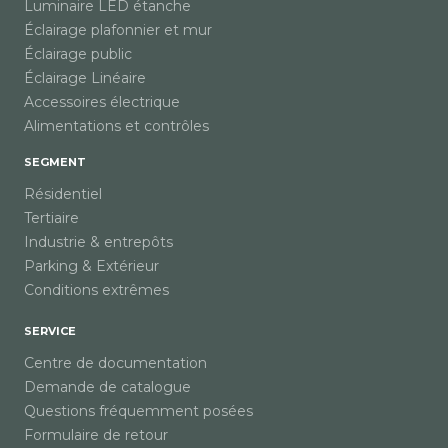
Luminaire LED étanche
Éclairage plafonnier et mur
Éclairage public
Éclairage Linéaire
Accessoires électrique
Alimentations et contrôles
SEGMENT
Résidentiel
Tertiaire
Industrie & entrepôts
Parking & Extérieur
Conditions extrêmes
SERVICE
Centre de documentation
Demande de catalogue
Questions fréquemment posées
Formulaire de retour