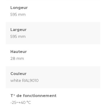
Longeur
595 mm
Largeur
595 mm
Hauteur
28 mm
Couleur
white RAL9010
T° de fonctionnement
-25~+40 °C