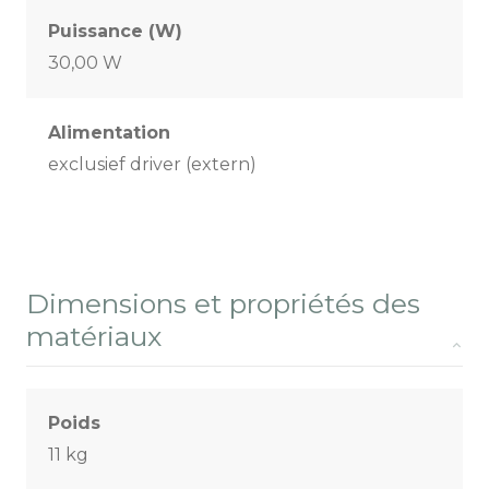
Puissance (W)
30,00 W
Alimentation
exclusief driver (extern)
Dimensions et propriétés des
matériaux
Poids
11 kg