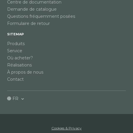
Centre de documentation
Demande de catalogue
Questions fréquemment posées
Formulaire de retour
SITEMAP
Produits
Service
Où acheter?
Réalisations
À propos de nous
Contact
FR
Cookies & Privacy