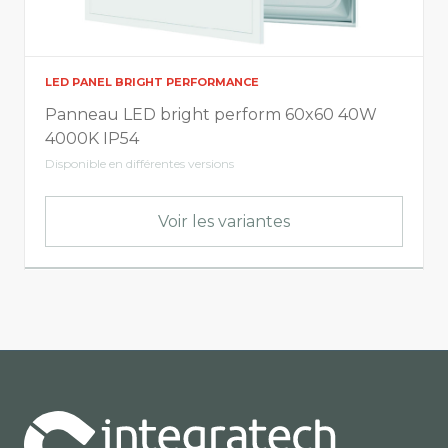
LED PANEL BRIGHT PERFORMANCE
Panneau LED bright perform 60x60 40W
4000K IP54
Disponible en différentes versions
Voir les variantes