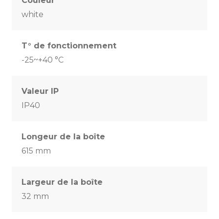
Couleur
white
T° de fonctionnement
-25~+40 °C
Valeur IP
IP40
Longeur de la boîte
615 mm
Largeur de la boîte
32 mm