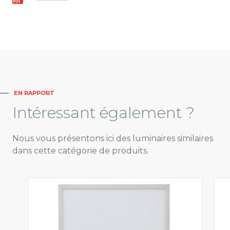
EN RAPPORT
Intéressant
également ?
Nous vous présentons ici des luminaires similaires
dans cette catégorie de produits.