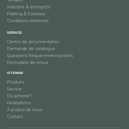
Tertiaire
Industrie & entrepôts
Parking & Extérieur
Conditions extrêmes
SERVICE
Centre de documentation
Demande de catalogue
Questions fréquemment posées
Formulaire de retour
SITEMAP
Produits
Service
Où acheter?
Réalisations
À propos de nous
Contact