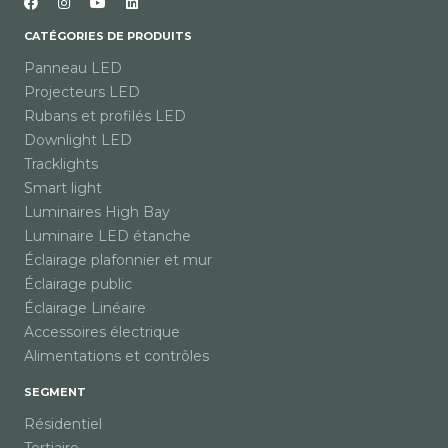
CATÉGORIES DE PRODUITS
Panneau LED
Projecteurs LED
Rubans et profilés LED
Downlight LED
Tracklights
Smart light
Luminaires High Bay
Luminaire LED étanche
Éclairage plafonnier et mur
Éclairage public
Éclairage Linéaire
Accessoires électrique
Alimentations et contrôles
SEGMENT
Résidentiel