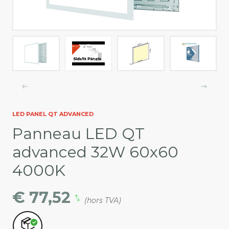
LED PANEL QT ADVANCED
Panneau LED QT
advanced 32W 60x60
4000K
€ 77,52
(hors TVA)