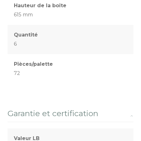
Hauteur de la boîte
615 mm
Quantité
6
Pièces/palette
72
Garantie et certification
Valeur LB