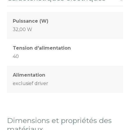
Puissance (W)
32,00 W
Tension d'alimentation
40
Alimentation
exclusief driver
Dimensions et propriétés des
matériaux