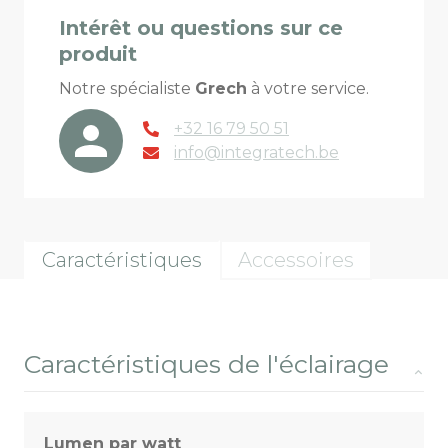
Intérêt ou questions sur ce
produit
Notre spécialiste
Grech
à votre service.
+32 16 79 50 51
info@integratech.be
Caractéristiques
Accessoires
Caractéristiques de l'éclairage
Lumen par watt