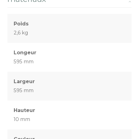
Poids
2,6 kg
Longeur
595 mm
Largeur
595 mm
Hauteur
10 mm