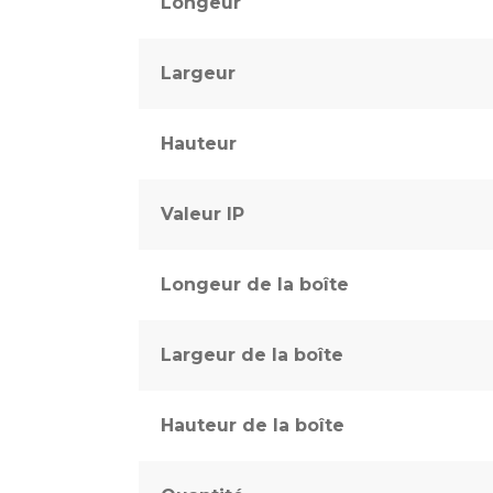
Longeur
Largeur
Hauteur
Valeur IP
Longeur de la boîte
Largeur de la boîte
Hauteur de la boîte