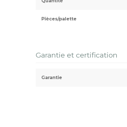
Quantité
Pièces/palette
Garantie et certification
Garantie