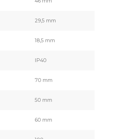
46 mm
29,5 mm
18,5 mm
IP40
70 mm
50 mm
60 mm