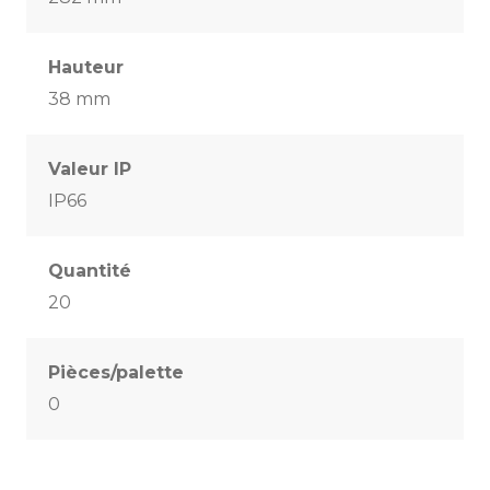
Hauteur
38 mm
Valeur IP
IP66
Quantité
20
Pièces/palette
0