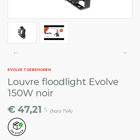
EVOLVE TOEBEHOREN
Louvre floodlight Evolve
150W noir
€ 47,21
(hors TVA)