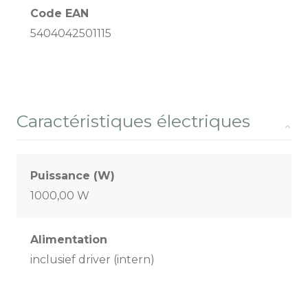
Code EAN
5404042501115
Caractéristiques électriques
Puissance (W)
1000,00 W
Alimentation
inclusief driver (intern)