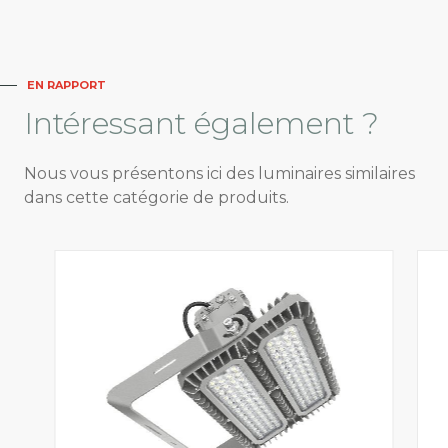
EN RAPPORT
Intéressant
également ?
Nous vous présentons ici des luminaires similaires
dans cette catégorie de produits.