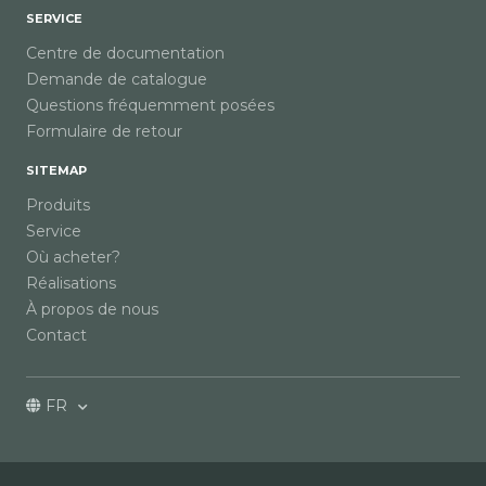
SERVICE
Centre de documentation
Demande de catalogue
Questions fréquemment posées
Formulaire de retour
SITEMAP
Produits
Service
Où acheter?
Réalisations
À propos de nous
Contact
FR