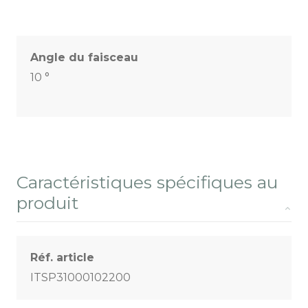
Angle du faisceau
10 °
Caractéristiques spécifiques au
produit
Réf. article
ITSP31000102200