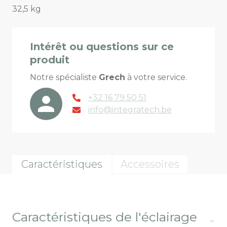
32,5 kg
Intérêt ou questions sur ce
produit
Notre spécialiste
Grech
à votre service.
+32 16 79 50 51
info@integratech.be
Caractéristiques
Accessoires
Caractéristiques de l'éclairage