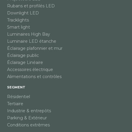
Rubans et profilés LED
Downlight LED
Tracklights
Smart light
Luminaires High Bay
Luminaire LED étanche
Éclairage plafonnier et mur
Éclairage public
Éclairage Linéaire
Accessoires électrique
Alimentations et contrôles
SEGMENT
Résidentiel
Tertiaire
Industrie & entrepôts
Parking & Extérieur
Conditions extrêmes