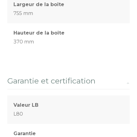
Largeur de la boîte
755 mm
Hauteur de la boîte
370 mm
Garantie et certification
Valeur LB
L80
Garantie