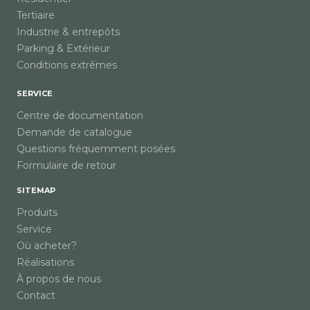
Tertiaire
Industrie & entrepôts
Parking & Extérieur
Conditions extrêmes
SERVICE
Centre de documentation
Demande de catalogue
Questions fréquemment posées
Formulaire de retour
SITEMAP
Produits
Service
Où acheter?
Réalisations
À propos de nous
Contact