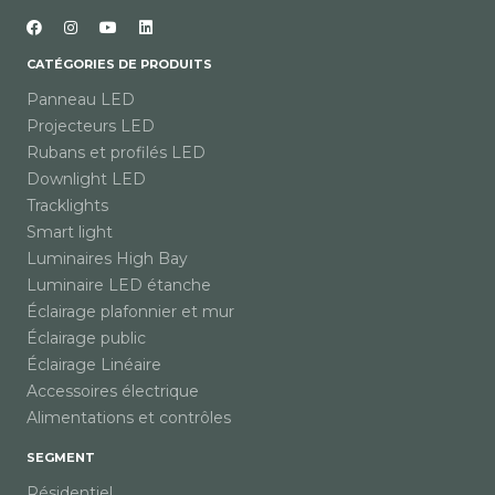
CATÉGORIES DE PRODUITS
Panneau LED
Projecteurs LED
Rubans et profilés LED
Downlight LED
Tracklights
Smart light
Luminaires High Bay
Luminaire LED étanche
Éclairage plafonnier et mur
Éclairage public
Éclairage Linéaire
Accessoires électrique
Alimentations et contrôles
SEGMENT
Résidentiel