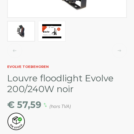
EVOLVE TOEBEHOREN
Louvre floodlight Evolve
200/240W noir
€ 57,59
(hors TVA)