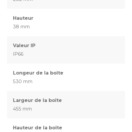
Hauteur
38 mm
Valeur IP
IP66
Longeur de la boîte
530 mm
Largeur de la boîte
455 mm
Hauteur de la boîte