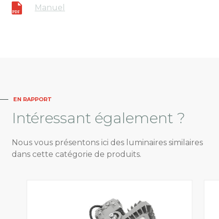
Manuel
EN RAPPORT
Intéressant
également ?
Nous vous présentons ici des luminaires similaires
dans cette catégorie de produits.