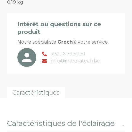
0,19 kg
Intérêt ou questions sur ce
produit
Notre spécialiste
Grech
à votre service.
+32 16 79 50 51
info@integratech.be
Caractéristiques
Caractéristiques de l'éclairage