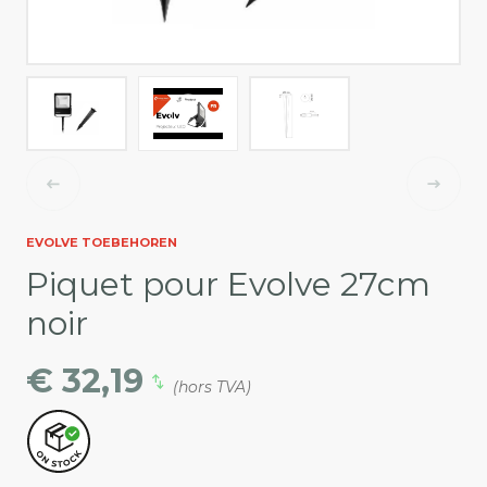
EVOLVE TOEBEHOREN
Piquet pour Evolve 27cm
noir
€ 32,19
(hors TVA)