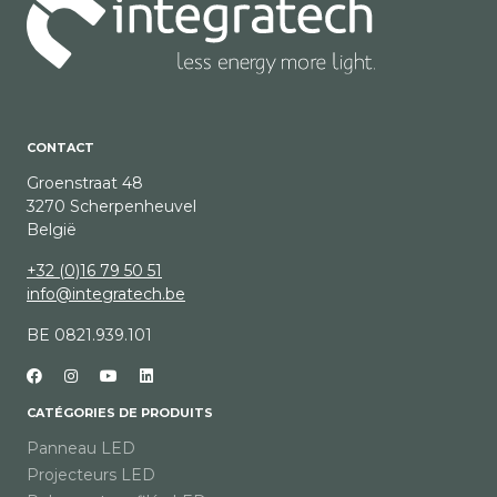
CONTACT
Groenstraat 48
3270 Scherpenheuvel
België
+32 (0)16 79 50 51
info@integratech.be
BE 0821.939.101
CATÉGORIES DE PRODUITS
Panneau LED
Projecteurs LED