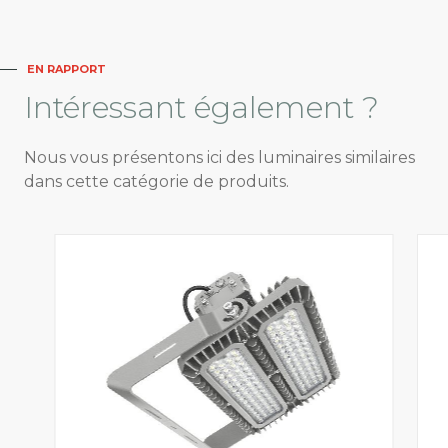
EN RAPPORT
Intéressant
également ?
Nous vous présentons ici des luminaires similaires
dans cette catégorie de produits.