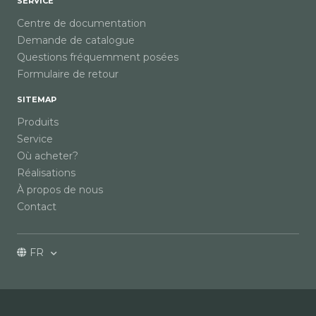
SERVICE
Centre de documentation
Demande de catalogue
Questions fréquemment posées
Formulaire de retour
SITEMAP
Produits
Service
Où acheter?
Réalisations
À propos de nous
Contact
FR