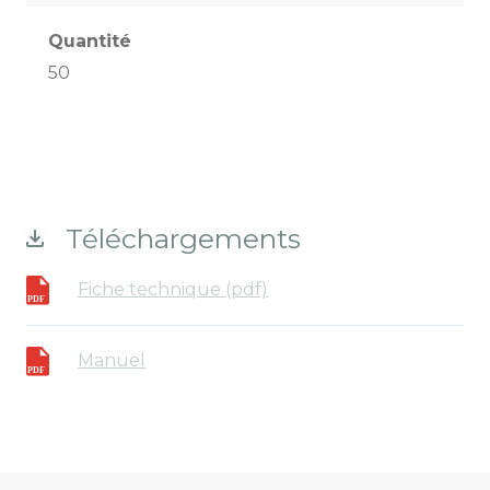
Quantité
50
Téléchargements
Fiche technique (pdf)
Manuel