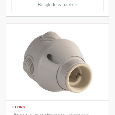
Bekijk de varianten
FITTING