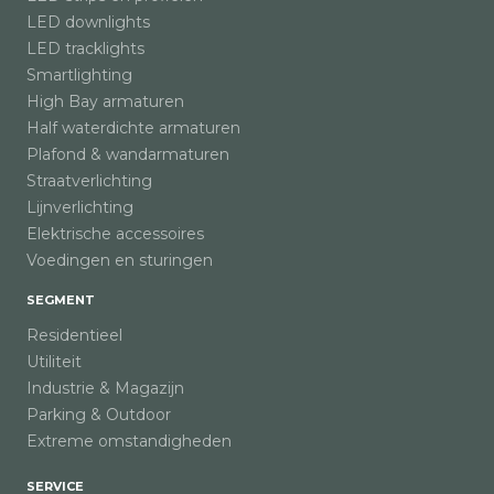
LED downlights
LED tracklights
Smartlighting
High Bay armaturen
Half waterdichte armaturen
Plafond & wandarmaturen
Straatverlichting
Lijnverlichting
Elektrische accessoires
Voedingen en sturingen
SEGMENT
Residentieel
Utiliteit
Industrie & Magazijn
Parking & Outdoor
Extreme omstandigheden
SERVICE