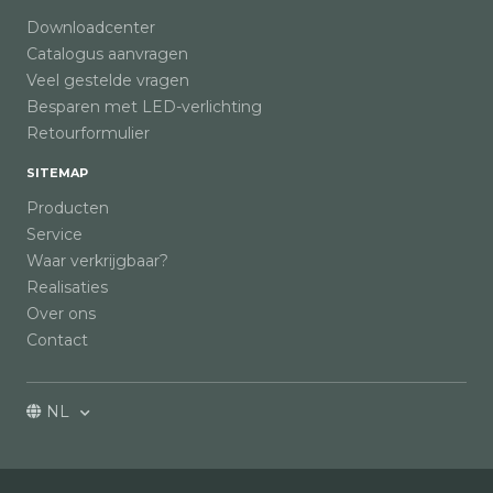
Downloadcenter
Catalogus aanvragen
Veel gestelde vragen
Besparen met LED-verlichting
Retourformulier
SITEMAP
Producten
Service
Waar verkrijgbaar?
Realisaties
Over ons
Contact
NL