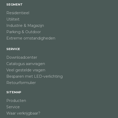
SEGMENT
Residentieel
Utiliteit
Industrie & Magazijn
Parking & Outdoor
Extreme omstandigheden
SERVICE
Downloadcenter
Catalogus aanvragen
Veel gestelde vragen
Besparen met LED-verlichting
Retourformulier
SITEMAP
Producten
Service
Waar verkrijgbaar?