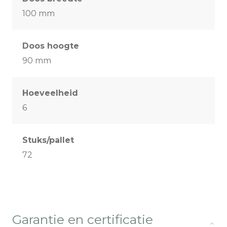
100 mm
Doos hoogte
90 mm
Hoeveelheid
6
Stuks/pallet
72
Garantie en certificatie