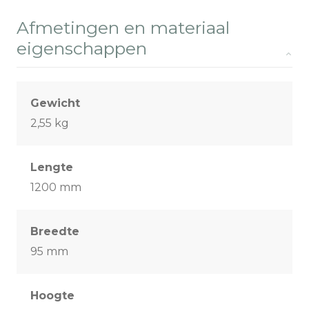
Afmetingen en materiaal
eigenschappen
Gewicht
2,55 kg
Lengte
1200 mm
Breedte
95 mm
Hoogte