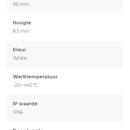
96 mm
Hoogte
83 mm
Kleur
White
Werktemperatuur
-20~+40 °C
IP waarde
IP66