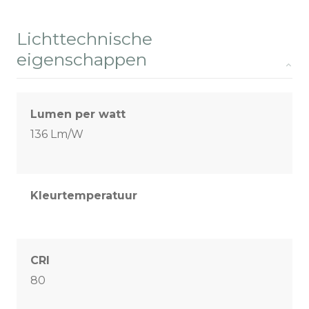
Lichttechnische
eigenschappen
Lumen per watt
136 Lm/W
Kleurtemperatuur
CRI
80