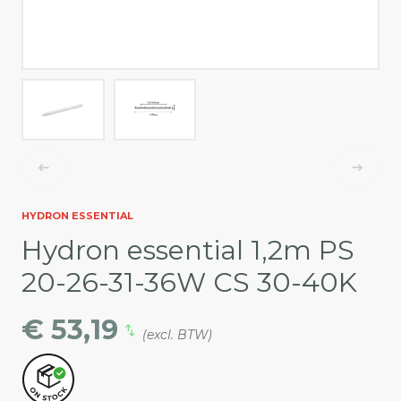
HYDRON ESSENTIAL
Hydron essential 1,2m PS
20-26-31-36W CS 30-40K
€ 53,19
(excl. BTW)