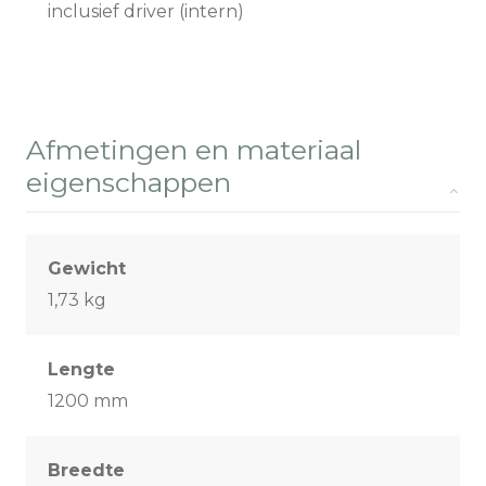
inclusief driver (intern)
Afmetingen en materiaal
eigenschappen
Gewicht
1,73 kg
Lengte
1200 mm
Breedte