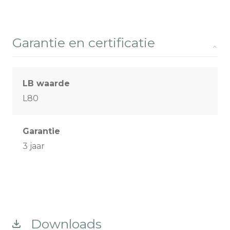
Garantie en certificatie
LB waarde
L80
Garantie
3 jaar
Downloads