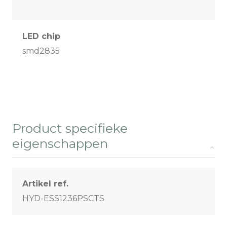
LED chip
smd2835
Product specifieke
eigenschappen
Artikel ref.
HYD-ESS1236PSCTS