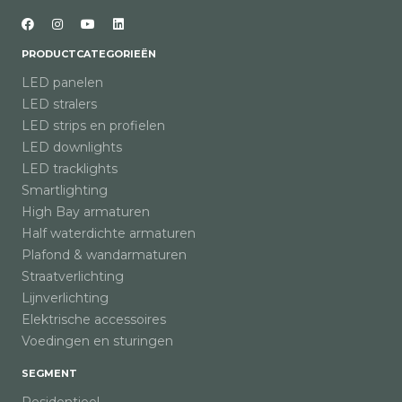
PRODUCTCATEGORIEËN
LED panelen
LED stralers
LED strips en profielen
LED downlights
LED tracklights
Smartlighting
High Bay armaturen
Half waterdichte armaturen
Plafond & wandarmaturen
Straatverlichting
Lijnverlichting
Elektrische accessoires
Voedingen en sturingen
SEGMENT