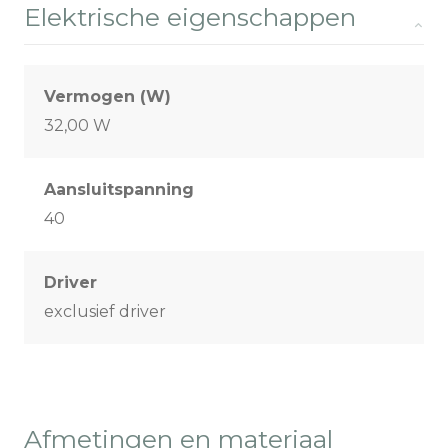
Elektrische eigenschappen
Vermogen (W)
32,00 W
Aansluitspanning
40
Driver
exclusief driver
Afmetingen en materiaal