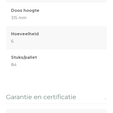
Doos hoogte
315 mm
Hoeveelheid
6
Stuks/pallet
84
Garantie en certificatie