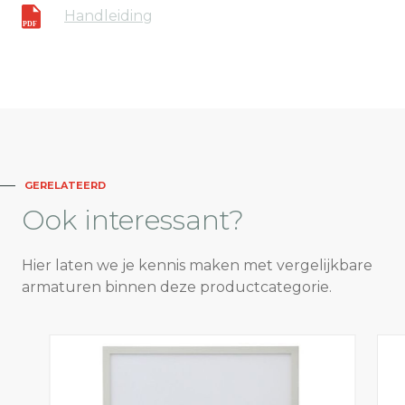
Handleiding
GERELATEERD
Ook
interessant?
Hier laten we je kennis maken met vergelijkbare
armaturen binnen deze productcategorie.