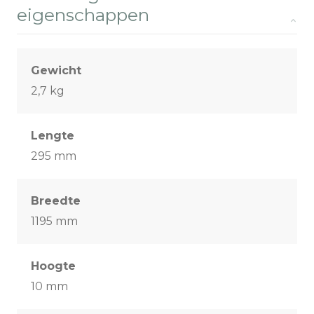
eigenschappen
Gewicht
2,7 kg
Lengte
295 mm
Breedte
1195 mm
Hoogte
10 mm