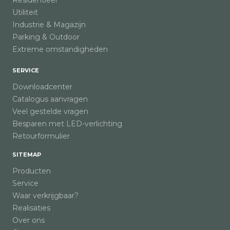
Residentieel
Utiliteit
Industrie & Magazijn
Parking & Outdoor
Extreme omstandigheden
SERVICE
Downloadcenter
Catalogus aanvragen
Veel gestelde vragen
Besparen met LED-verlichting
Retourformulier
SITEMAP
Producten
Service
Waar verkrijgbaar?
Realisaties
Over ons