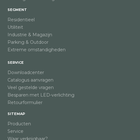
SEGMENT
Residentieel
Utiliteit
Industrie & Magazijn
Parking & Outdoor
Extreme omstandigheden
SERVICE
Downloadcenter
Catalogus aanvragen
Veel gestelde vragen
Besparen met LED-verlichting
Retourformulier
SITEMAP
Producten
Service
Waar verkrijgbaar?