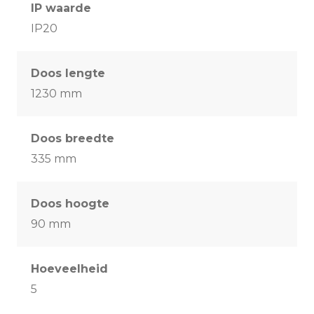
IP waarde
IP20
Doos lengte
1230 mm
Doos breedte
335 mm
Doos hoogte
90 mm
Hoeveelheid
5