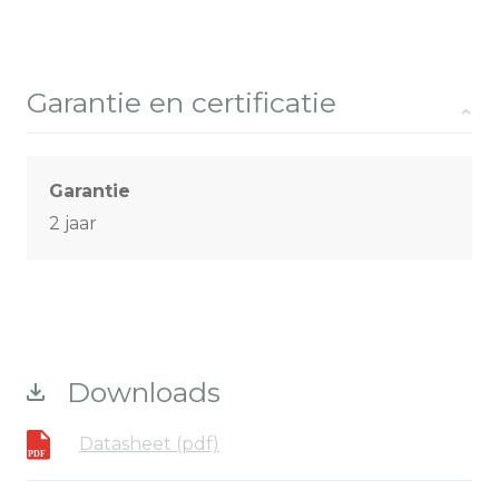
Garantie en certificatie
Garantie
2 jaar
Downloads
Datasheet (pdf)