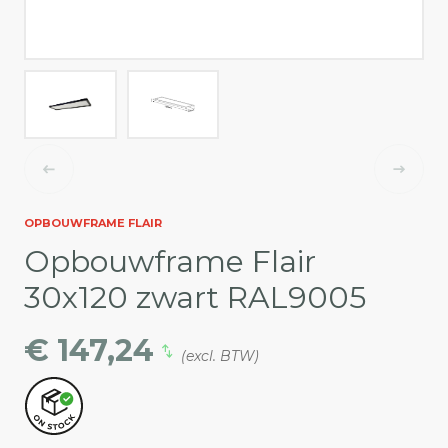
OPBOUWFRAME FLAIR
Opbouwframe Flair
30x120 zwart RAL9005
€ 147,24
(excl. BTW)