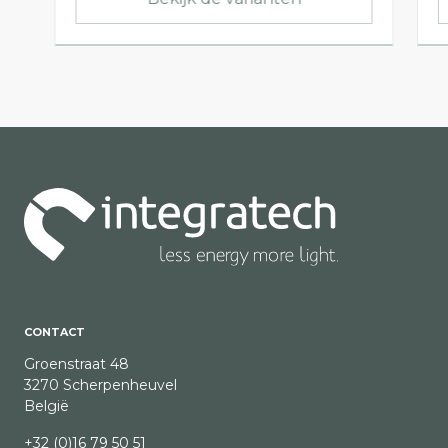
CONTACT
Groenstraat 48
3270 Scherpenheuvel
België
+32 (0)16 79 50 51