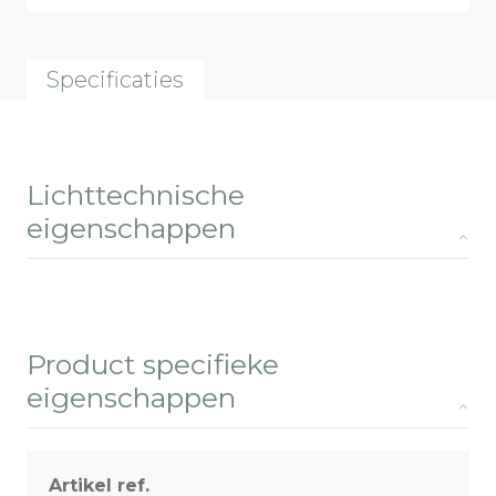
Specificaties
Lichttechnische
eigenschappen
Product specifieke
eigenschappen
Artikel ref.