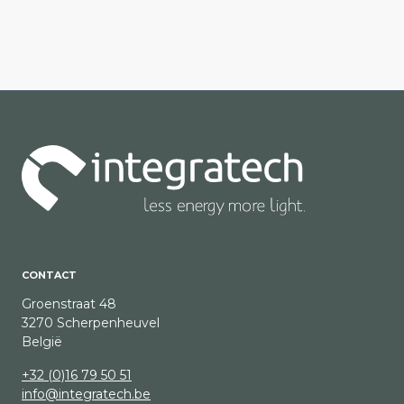
CONTACT
Groenstraat 48
3270 Scherpenheuvel
België
+32 (0)16 79 50 51
info@integratech.be