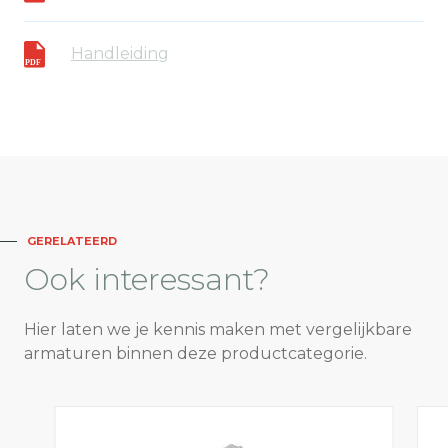
Handleiding
GERELATEERD
Ook
interessant?
Hier laten we je kennis maken met vergelijkbare
armaturen binnen deze productcategorie.