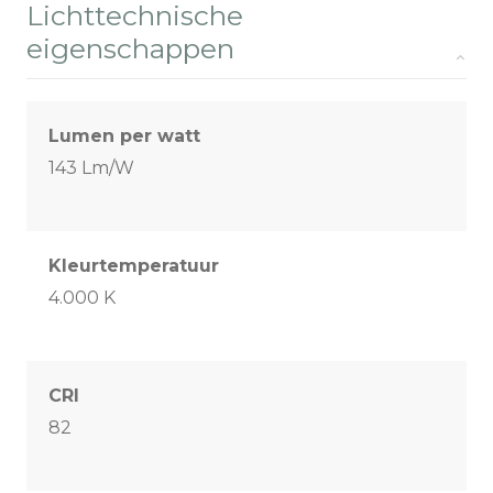
Lichttechnische
eigenschappen
Lumen per watt
143 Lm/W
Kleurtemperatuur
4.000 K
CRI
82