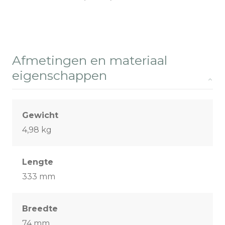
Afmetingen en materiaal
eigenschappen
Gewicht
4,98 kg
Lengte
333 mm
Breedte
74 mm