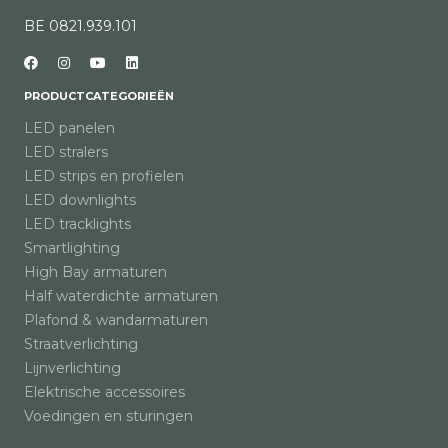
BE 0821.939.101
PRODUCTCATEGORIEËN
LED panelen
LED stralers
LED strips en profielen
LED downlights
LED tracklights
Smartlighting
High Bay armaturen
Half waterdichte armaturen
Plafond & wandarmaturen
Straatverlichting
Lijnverlichting
Elektrische accessoires
Voedingen en sturingen