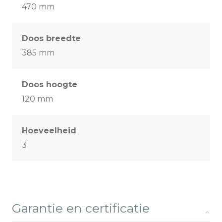
470 mm
Doos breedte
385 mm
Doos hoogte
120 mm
Hoeveelheid
3
Garantie en certificatie