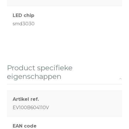
LED chip
smd3030
Product specifieke
eigenschappen
Artikel ref.
EV100B604110V
EAN code