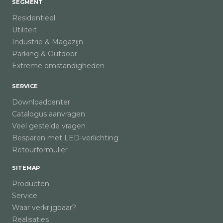
SEGMENT
Residentieel
Utiliteit
Industrie & Magazijn
Parking & Outdoor
Extreme omstandigheden
SERVICE
Downloadcenter
Catalogus aanvragen
Veel gestelde vragen
Besparen met LED-verlichting
Retourformulier
SITEMAP
Producten
Service
Waar verkrijgbaar?
Realisaties