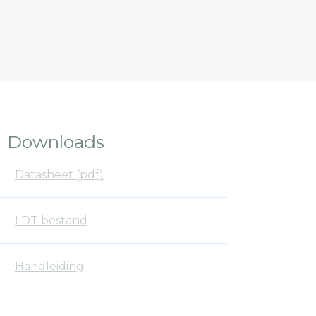
Downloads
Datasheet (pdf)
LDT bestand
Handleiding