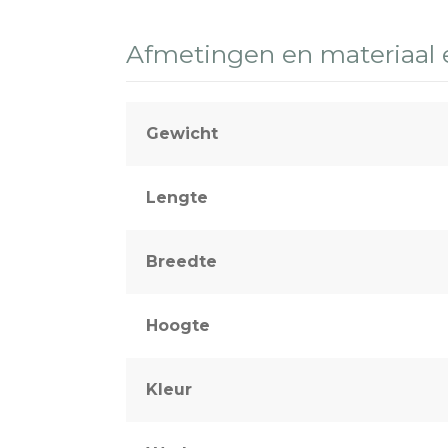
Afmetingen en materiaal
Gewicht
Lengte
Breedte
Hoogte
Kleur