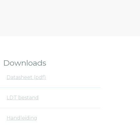
Downloads
Datasheet (pdf)
LDT bestand
Handleiding