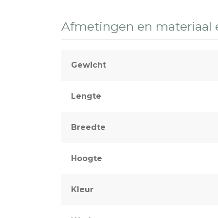
Afmetingen en materiaal
Gewicht
Lengte
Breedte
Hoogte
Kleur