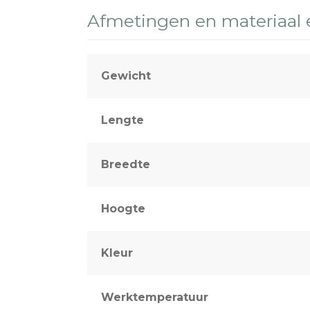
Afmetingen en materiaal
Gewicht
Lengte
Breedte
Hoogte
Kleur
Werktemperatuur