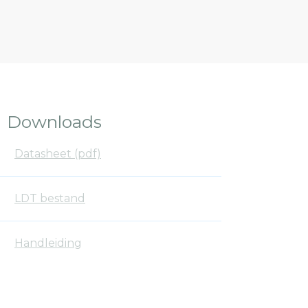
Downloads
Datasheet (pdf)
LDT bestand
Handleiding