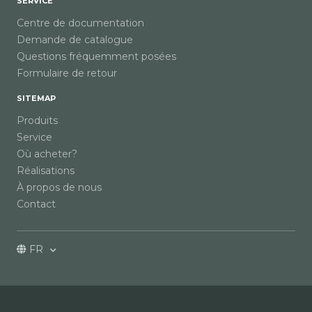
SERVICE
Centre de documentation
Demande de catalogue
Questions fréquemment posées
Formulaire de retour
SITEMAP
Produits
Service
Où acheter?
Réalisations
À propos de nous
Contact
FR