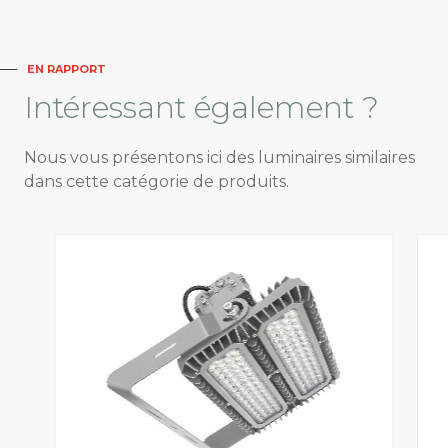
EN RAPPORT
Intéressant
également ?
Nous vous présentons ici des luminaires similaires
dans cette catégorie de produits.