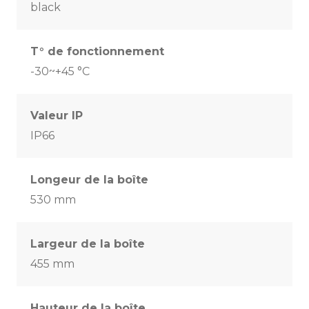
black
T° de fonctionnement
-30~+45 °C
Valeur IP
IP66
Longeur de la boîte
530 mm
Largeur de la boîte
455 mm
Hauteur de la boîte