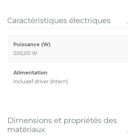
Caractéristiques électriques
Puissance (W)
200,00 W
Alimentation
inclusief driver (intern)
Dimensions et propriétés des
matériaux