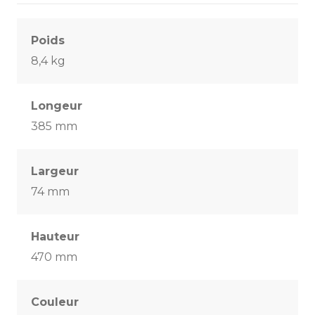
Poids
8,4 kg
Longeur
385 mm
Largeur
74 mm
Hauteur
470 mm
Couleur