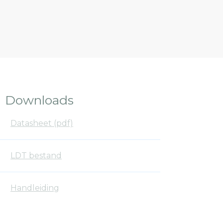
Downloads
Datasheet (pdf)
LDT bestand
Handleiding