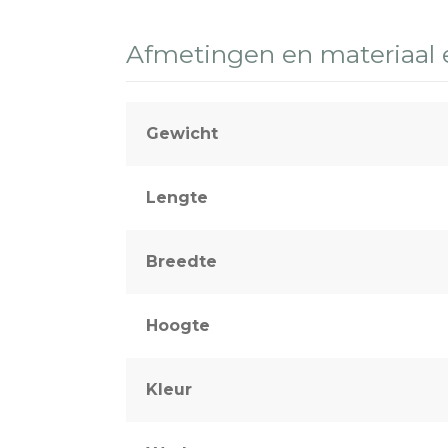
Afmetingen en materiaal
Gewicht
Lengte
Breedte
Hoogte
Kleur