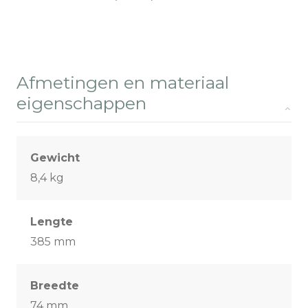
Afmetingen en materiaal
eigenschappen
Gewicht
8,4 kg
Lengte
385 mm
Breedte
74 mm