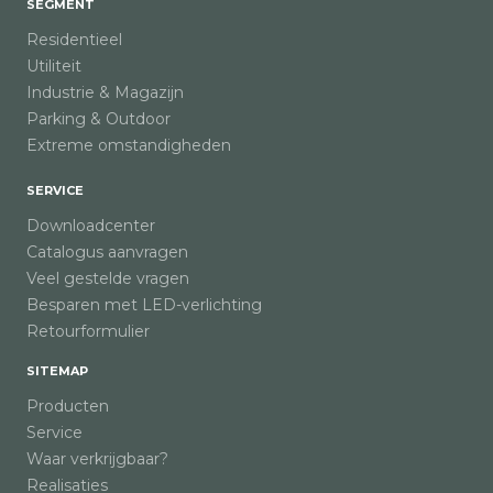
SEGMENT
Residentieel
Utiliteit
Industrie & Magazijn
Parking & Outdoor
Extreme omstandigheden
SERVICE
Downloadcenter
Catalogus aanvragen
Veel gestelde vragen
Besparen met LED-verlichting
Retourformulier
SITEMAP
Producten
Service
Waar verkrijgbaar?
Realisaties