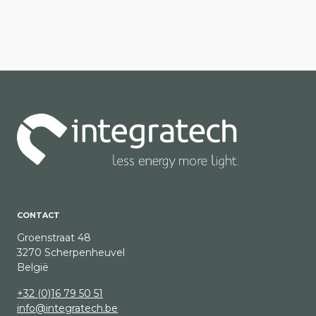
CONTACT
Groenstraat 48
3270 Scherpenheuvel
België
+32 (0)16 79 50 51
info@integratech.be