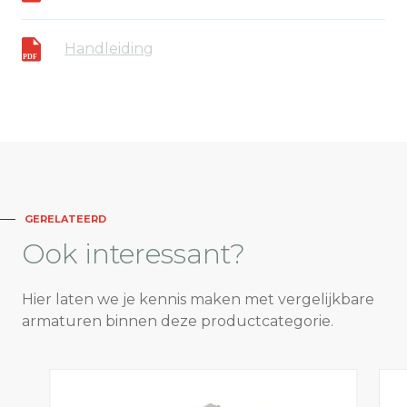
Handleiding
GERELATEERD
Ook
interessant?
Hier laten we je kennis maken met vergelijkbare
armaturen binnen deze productcategorie.