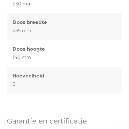
530 mm
Doos breedte
455 mm
Doos hoogte
140 mm
Hoeveelheid
2
Garantie en certificatie