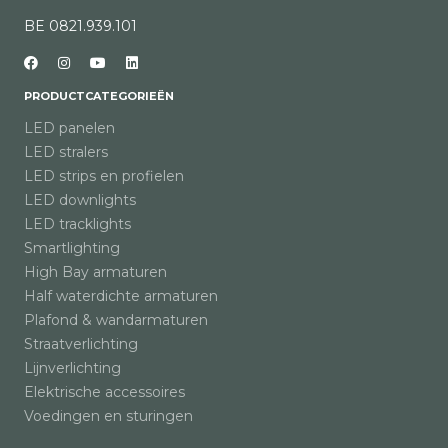
BE 0821.939.101
PRODUCTCATEGORIEËN
LED panelen
LED stralers
LED strips en profielen
LED downlights
LED tracklights
Smartlighting
High Bay armaturen
Half waterdichte armaturen
Plafond & wandarmaturen
Straatverlichting
Lijnverlichting
Elektrische accessoires
Voedingen en sturingen