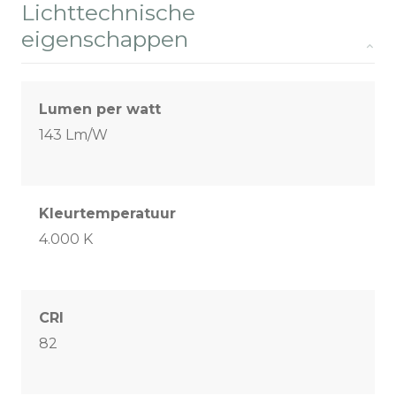
Lichttechnische
eigenschappen
Lumen per watt
143 Lm/W
Kleurtemperatuur
4.000 K
CRI
82